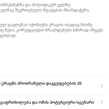
ბიზნესმენმა და პოლიტიკურ ველზე
მელმაც შეერთებული შტატების მხარდაჭერა
ულ გავლენას იქონიებს ერაყის ისედაც მძიმე
ც წესი, კორუფციული ბრალდებები ხშირად იწვევს
ვებლად.
დ ერაყში პროირანული დაჯგუფებების 20
ს გაფრთხილება და ომის პოტენციური სცენარი