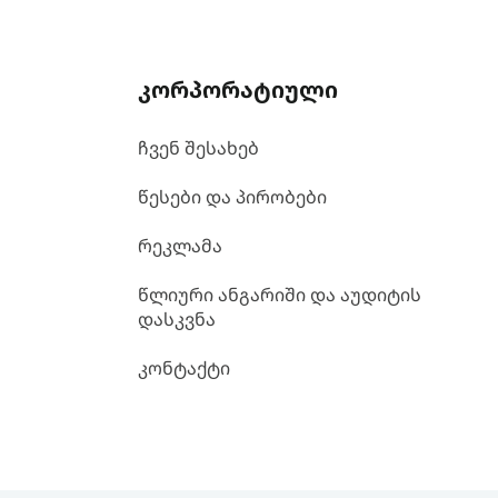
კორპორატიული
ჩვენ შესახებ
წესები და პირობები
რეკლამა
წლიური ანგარიში და აუდიტის
დასკვნა
კონტაქტი