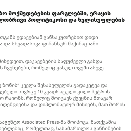
ბო მოქმედებების ფარგლებში, ერაყის
ილობრივი პოლიტიკოსი და ხელისუფლების
თგანს ედავებიან განსაკუთრებით დიდი
 და სხვადასხვა ფინანსურ მაქინაციაში
მიხედვით, დაკავებების საფუძველი გახდა
 ჩვენებები, რომელიც გასულ თვეში ასევე
ნე ზონის“ ყველა შესასვლელის გადაკეტვა და
აგებული სივრცე 10 კვადრატული კილომეტრის
 რაიონს, რომელიც მოიცავს ქვეყნის მთავარ
იდენციებსა და დიპლომატიურ მისიებს, მათ შორის
ენტო Associated Press-მა მოიპოვა, ნათქვამია,
დებლებიც, რომელთაც, სასამართლოს განჩინების