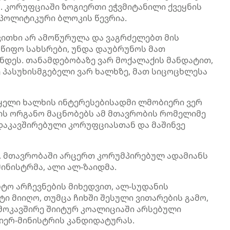
. კორუფციაში ზოგიერთი ეჭვმიტანილი ქვეყნის
 პოლიტიკური ბლოკის წევრია.
აკითხი არ ამოწურულა და ვაგრძელებთ მის
მწიფო სახსრები, უნდა დაუბრუნოს მათ
დეს. თანამდებობაზე ვარ მოქალაქის მანდატით,
ე პასუხისმგებელი ვარ ხალხზე, მათ სიცოცხლესა
აყელი ხალხის ინტერესებისადმი ლმობიერი ვერ
ის ორგანო მაცნობებს ამ მთავრობის რომელიმე
დაკავშირებული კორუფციასთან და მაშინვე
ე. მთავრობაში არცერთ კორუმპირებულ ადამიანს
-მინისტრმა, ალი ალ-ზაიდმა.
ტო არჩევნების მიხედვით, ალ-სუდანის
ი მიიღო, თუმცა ჩიხში შესული ვითარების გამო,
 მოკავშირე შიიტურ კოალიციაში არსებული
იერ-მინისტრის კანდიდატურას.