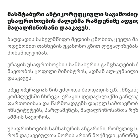
მასშტაბური ანტიკორუფციული საგამოძიე
უსაფრთხოების ძალებმა რამდენიმე ადგ
მაღალჩინოსანი დააკავეს.
ბაღდადის სახელმწიფო მედიის ცნობით, ყველა მა
ოდენობით თანხების უკანონო გზით ლეგალიზებასა
მონაწილეობას.
ერაყის უსაფრთხოების სამსახურის განცხადების 
ნავთობის ყოფილი მინისტრის, ადნან ალ-ჯუმაილის
დააკავეს.
სპეცოპერაციას წინ უძღოდა ბაღდადის ე.წ. „მწვა
კომპლექსში ჩხრეკა. ერაყის დედაქალაქში განლ
ფართობისაა და წარმოადგენს დაცულ სამთავრობო
ინსტიტუტებს, პარლამენტს, მაღალჩინოსანთა რეზ
აშშ-ის საელჩოს.
უსაფრთხოების სამსახურის ანგარიში, რომელიც სააგ
რომ დაკავებულთა შორის არიან მოქმედი კანონმ