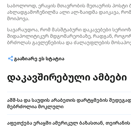
საბოლოოდ, ერაყის მთავრობის მეთაურის პოსტი 
ახლადგამოჩენილმა ალი ალ-ზაიდმა დაიკავა, რო
მოიპოვა.
სავარაუდოა, რომ მასშტაბური დაკავებები სერიოზ
შიდაპოლიტიკურ მდგომარეობაზე, რადგან, როგორ
ბრძოლას გავლენებისა და ძალაუფლების მოსაპო
ᲒᲐᲐᲖᲘᲐᲠᲔ ᲔᲡ ᲡᲢᲐᲢᲘᲐ
დაკავშირებული ამბები
აშშ-სა და საუდის არაბეთის დარტყმების შედეგა
მებრძოლია მოკლული
აფეთქება ერაყში ამერიკულ ბაზასთან, თეირანი