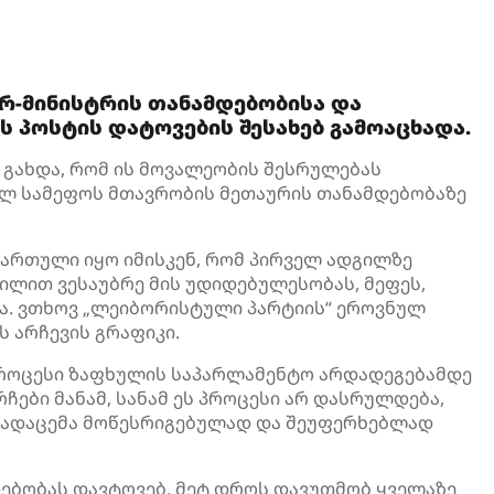
რ-მინისტრის თანამდებობისა და
 პოსტის დატოვების შესახებ გამოაცხადა.
გახდა, რომ ის მოვალეობის შესრულებას
ულ სამეფოს მთავრობის მეთაურის თანამდებობაზე
მართული იყო იმისკენ, რომ პირველ ადგილზე
დილით ვესაუბრე მის უდიდებულესობას, მეფეს,
ნა. ვთხოვ „ლეიბორისტული პარტიის“ ეროვნულ
 არჩევის გრაფიკი.
 პროცესი ზაფხულის საპარლამენტო არდადეგებამდე
ჩები მანამ, სანამ ეს პროცესი არ დასრულდება,
გადაცემა მოწესრიგებულად და შეუფერხებლად
ებობას დავტოვებ, მეტ დროს დავუთმობ ყველაზე