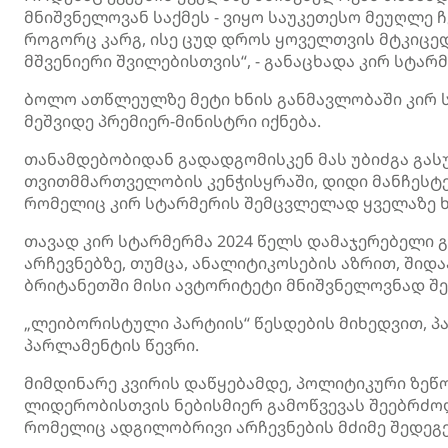
მნიშვნელოვან საქმეს - ვიყო საუკეთესო მეუღლე ჩ
როგორც კარგ, ისე ცუდ დროს ყოველთვის მტკიცედ 
მშვენიერი შვილებისთვის“, - განაცხადა კირ სტარმ
ბოლო ათწლეულზე მეტი ხნის განმავლობაში კირ 
მეშვიდე პრემიერ-მინისტრი იქნება.
თანამდებობიდან გადადგომისკენ მას უბიძგა გა
თვითმმართველობის კენჭისყრაში, დიდი მანჩესტერ
რომელიც კირ სტარმერის შემცვლელად ყველაზე 
თავად კირ სტარმერმა 2024 წელს დამაჯერებელი 
არჩევნებზე, თუმცა, ანალიტიკოსების აზრით, ში
ბრიტანეთში მისი ავტორიტეტი მნიშვნელოვნად შე
„ლეიბორისტული პარტიის“ წესდების მიხედვით, 
პარლამენტის წევრი.
მიმდინარე კვირის დაწყებამდე, პოლიტიკური ზეწ
ლიდერობისთვის ნებისმიერ გამოწვევას შეებრძო
რომელიც ადგილობრივი არჩევნების მძიმე შედეგე