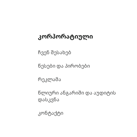
კორპორატიული
ჩვენ შესახებ
წესები და პირობები
რეკლამა
წლიური ანგარიში და აუდიტის
დასკვნა
კონტაქტი