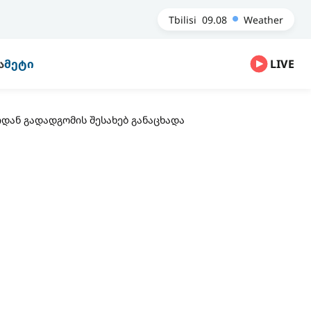
Tbilisi
09.08
Weather
Ა
ᲛᲔᲢᲘ
LIVE
დან გადადგომის შესახებ განაცხადა