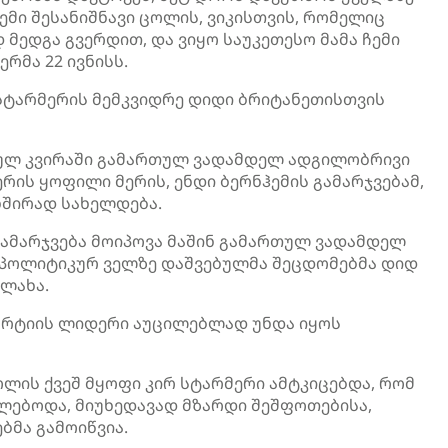
ემი შესანიშნავი ცოლის, ვიკისთვის, რომელიც
მედგა გვერდით, და ვიყო საუკეთესო მამა ჩემი
ერმა 22 ივნისს.
სტარმერის მემკვიდრე დიდი ბრიტანეთისთვის
სულ კვირაში გამართულ ვადამდელ ადგილობრივი
ის ყოფილი მერის, ენდი ბერნჰემის გამარჯვებამ,
ხშირად სახელდება.
გამარჯვება მოიპოვა მაშინ გამართულ ვადამდელ
დაპოლიტიკურ ველზე დაშვებულმა შეცდომებმა დიდ
ლახა.
პარტიის ლიდერი აუცილებლად უნდა იყოს
ოლის ქვეშ მყოფი კირ სტარმერი ამტკიცებდა, რომ
ლებოდა, მიუხედავად მზარდი შეშფოთებისა,
ბმა გამოიწვია.