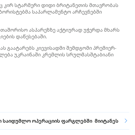
აც კირ სტარმერი დიდი ბრიტანეთის მთავრობას
ეიბორისტებმა საპარლამენტო არჩევნებში
თაშორისო ასპარეზზე აქტიურად უჭერდა მხარს
იების დაწესებაში.
ს გაატარებს კიევისადმი შემდგომი პრემიერ-
ულება უკრაინაში კრემლის სრულმასშტაბიანი
ში საიდუმლო ოპერაციის ფარგლებში მიიტანეს