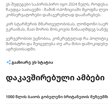
ეს შედეგები საპირისპირო იყო 2024 წელს, როდეს
ჩაუდგა სათავეში - მაშინ ოპოზიციაში მყოფმა ლ
კონსერვატორები დამაჯერებლად დაამარცხეს.
კირ სტარმერის მმართველობისას, ლონდონი საერ
უკრაინას, მათ შორის მოსკოვის წინააღმდეგ სანქც
ჯერჯერობით უცნობია, კონკრეტულად რა პოლიტიკა
მინისტრი და შეიცვლება თუ არა მისი დამოკიდებ
აგრესიისადმი.
ᲒᲐᲐᲖᲘᲐᲠᲔ ᲔᲡ ᲡᲢᲐᲢᲘᲐ
დაკავშირებული ამბები
1000 წლის ბაიოს გობელენი ბრიტანეთის მუზეუმ