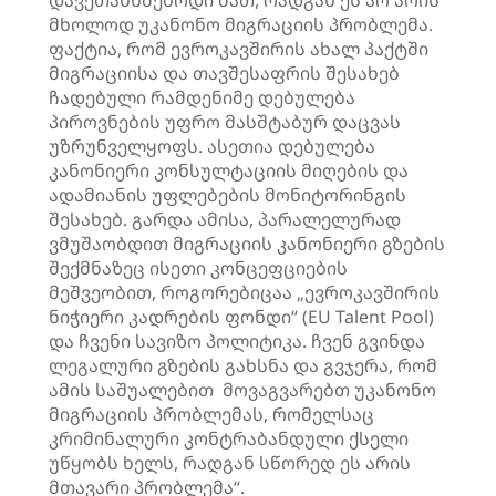
დავეთანხმებოდი მათ, რადგან ეს არ არის
მხოლოდ უკანონო მიგრაციის პრობლემა.
ფაქტია, რომ ევროკავშირის ახალ პაქტში
მიგრაციისა და თავშესაფრის შესახებ
ჩადებული რამდენიმე დებულება
პიროვნების უფრო მასშტაბურ დაცვას
უზრუნველყოფს. ასეთია დებულება
კანონიერი კონსულტაციის მიღების და
ადამიანის უფლებების მონიტორინგის
შესახებ. გარდა ამისა, პარალელურად
ვმუშაობდით მიგრაციის კანონიერი გზების
შექმნაზეც ისეთი კონცეფციების
მეშვეობით, როგორებიცაა „ევროკავშირის
ნიჭიერი კადრების ფონდი“ (EU Talent Pool)
და ჩვენი სავიზო პოლიტიკა. ჩვენ გვინდა
ლეგალური გზების გახსნა და გვჯერა, რომ
ამის საშუალებით მოვაგვარებთ უკანონო
მიგრაციის პრობლემას, რომელსაც
კრიმინალური კონტრაბანდული ქსელი
უწყობს ხელს, რადგან სწორედ ეს არის
მთავარი პრობლემა“.