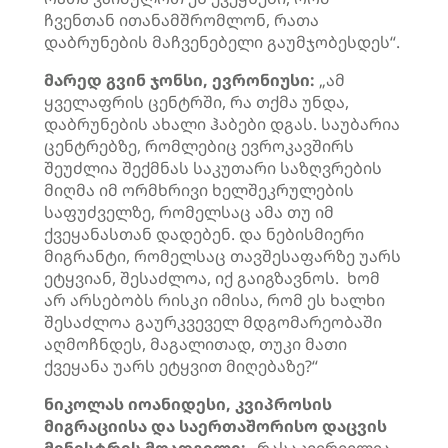
ჩვენთან ითანამშრომლონ, რათა
დაბრუნების მაჩვენებელი გაუმჯობესდეს“.
მარედ გვინ ჯონსი, ევრონიუსი:
„ამ
ყველაფრის ცენტრში, რა თქმა უნდა,
დაბრუნების ახალი ჰაბები დგას. საუბარია
ცენტრებზე, რომლებიც ევროკავშირს
შეუძლია შექმნას საკუთარი საზღვრების
მიღმა იმ ორმხრივი ხელშეკრულების
საფუძველზე, რომელსაც ამა თუ იმ
ქვეყანასთან დადებენ. და ნებისმიერი
მიგრანტი, რომელსაც თავშესაფარზე უარს
ეტყვიან, შესაძლოა, იქ გაიგზავნოს. ხომ
არ არსებობს რისკი იმისა, რომ ეს ხალხი
შესაძლოა გაურკვეველ მდგომარეობაში
აღმოჩნდეს, მაგალითად, თუკი მათი
ქვეყანა უარს ეტყვით მიღებაზე?“
ნიკოლას იოანიდესი, კვიპროსის
მიგრაციისა და საერთაშორისო დაცვის