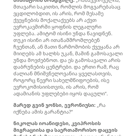
მინისტრის მოადგილე:
„რასაკვირველია,
მთავარი საკითხი, რომლის მოგვარებასაც
ვცდილობდით, ის არის, რომ მესამე
ქვეყნების მოქალაქეებს არ აქვთ
ევროკავშირში ყოფნის ლეგალური
უფლება. ამიტომ ისინი უნდა წავიდნენ.
თუკი ისინი არ ითანამშრომლებენ
ჩვენთან, ან მათი წარმოშობის ქვეყანა არ
მიიღებს ამ ხალხს უკან, მაშინ გამოსავალი
უნდა მოვძებნოთ. და ეს გამოსავალი არის
დაბრუნების ცენტრები. და ერთი რამ, რაც
ძალიან მნიშვნელოვანია ყველასთვის,
როგორც წევრი სახელმწიფოების, ისე
ევროკომისიისთვის, ის არის, რომ
ადამიანის უფლებები იყოს დაცული“.
მარედ გვინ ჯონსი, ევრონიუსი:
„რა
იქნება ამის გარანტია?“
ნიკოლას იოანიდესი, კვიპროსის
მიგრაციისა და საერთაშორისო დაცვის