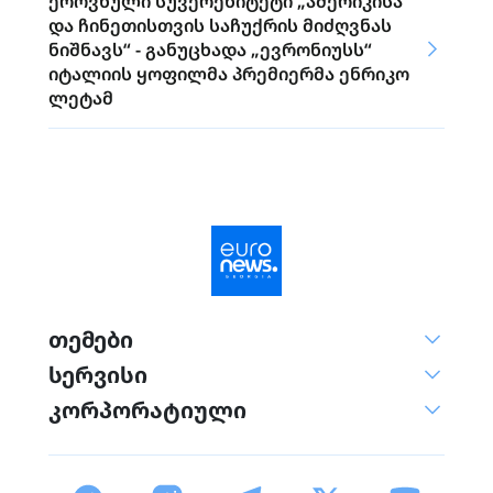
ეროვნული სუვერენიტეტი „ამერიკისა
და ჩინეთისთვის საჩუქრის მიძღვნას
ნიშნავს“ - განუცხადა „ევრონიუსს“
იტალიის ყოფილმა პრემიერმა ენრიკო
ლეტამ
თემები
სერვისი
კორპორატიული