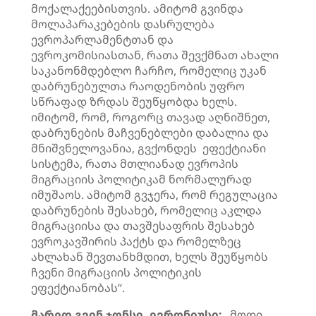
მოქალაქეებისთვის. ამიტომ გვინდა
მოლაპარაკებების დასრულება
ევროპარლამენტთან და
ევროკომისიასთან, რათა შევქმნათ ახალი
საკანონმდებლო ჩარჩო, რომელიც უკან
დაბრუნებულთა რაოდენობის უფრო
სწრაფად ზრდას შეუწყობდა ხელს.
იმიტომ, რომ, როგორც თავად აღნიშნეთ,
დაბრუნების მაჩვენებლები დაბალია და
მნიშვნელოვანია, გვქონდეს ეფექტიანი
სისტემა, რათა მთლიანად ევროპის
მიგრაციის პოლიტიკამ ნორმალურად
იმუშაოს. ამიტომ გვჯერა, რომ რეგულაცია
დაბრუნების შესახებ, რომელიც აკლდა
მიგრაციისა და თავშესაფრის შესახებ
ევროკავშირის პაქტს და რომელზეც
ახლახან შევთანხმდით, ხელს შეუწყობს
ჩვენი მიგრაციის პოლიტიკის
ეფექტიანობას“.
მარედ გვინ ჯონსი, ევრონიუსი:
„მოდი,