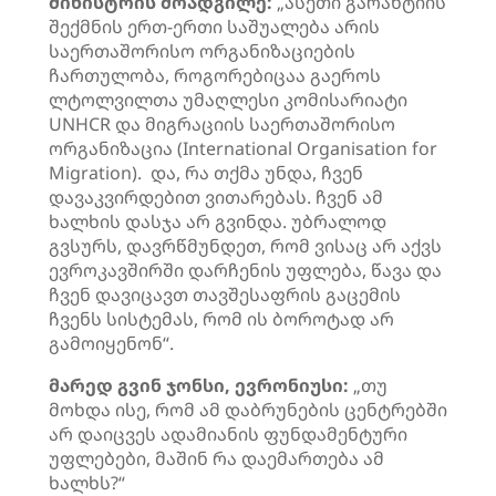
მინისტრის მოადგილე:
„ასეთი გარანტიის
შექმნის ერთ-ერთი საშუალება არის
საერთაშორისო ორგანიზაციების
ჩართულობა, როგორებიცაა გაეროს
ლტოლვილთა უმაღლესი კომისარიატი
UNHCR და მიგრაციის საერთაშორისო
ორგანიზაცია (International Organisation for
Migration). და, რა თქმა უნდა, ჩვენ
დავაკვირდებით ვითარებას. ჩვენ ამ
ხალხის დასჯა არ გვინდა. უბრალოდ
გვსურს, დავრწმუნდეთ, რომ ვისაც არ აქვს
ევროკავშირში დარჩენის უფლება, წავა და
ჩვენ დავიცავთ თავშესაფრის გაცემის
ჩვენს სისტემას, რომ ის ბოროტად არ
გამოიყენონ“.
მარედ გვინ ჯონსი, ევრონიუსი:
„თუ
მოხდა ისე, რომ ამ დაბრუნების ცენტრებში
არ დაიცვეს ადამიანის ფუნდამენტური
უფლებები, მაშინ რა დაემართება ამ
ხალხს?“