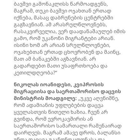
ბავშვი გამონაკლისს წარმოადგენს,
მაგრამ, თუკი ბავშვი ოჯახთან ერთად
იქნება, მასაც დაბრუნების ცენტრებში
გაგზავნიან. ამ არასრულწლოვნებს,
რასაკვირველია, ვერ დაადანაშაულებ იმის
გამო, რომ უკანონი მიგრანტები არიან.
ისინი ხომ არ არიან სრულწლოვნები,
ოჯახებთან ერთად ცხოვრობენ და მაინც,
მათ ამ ბანაკებში აგზავნიან. არ
გადარდებთ მათი უსაფრთხოება და
კეთილდღეობა?“
ნიკოლას იოანიდესი, კვიპროსის
მიგრაციისა და საერთაშორისო დაცვის
მინისტრის მოადგილე:
„უკვე აღვნიშნე,
რომ ადამიანის უფლებების დაცვა
ყველასთვის წითელი ხაზია. ჩვენ არ
გვინდა, რომ ევროკავშირის ან
საერთაშორისო სამართალი რამენაირად
დაირღვეს. მაგრამ ამავე დროს, ბალანსი
უნდა დაიცვა უკანონო ყოფნასა და