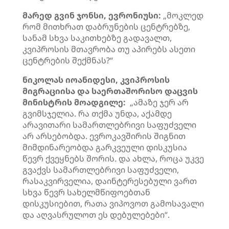
მარედ გვინ ჯონსი, ევრონიუსი:
„მოკლედ
რომ მითხრათ დაბრუნების ცენტრებზე,
სანამ სხვა საკითხებზე გადავალთ,
კვიპროსის მთავრობა თუ აპირებს ასეთი
ცენტრების შექმნას?“
ნიკოლას იოანიდესი, კვიპროსის
მიგრაციისა და საერთაშორისო დაცვის
მინისტრის მოადგილე:
„ამაზე ჯერ არ
გვიმსჯელია. რა თქმა უნდა, აქამდე
არავითარი სამართლებრივი საფუძველი
არ არსებობდა. ევროკავშირის შიგნით
მიმდინარეობდა გარკვეული დისკუსია
წევრ ქვეყნებს შორის. და ახლა, როცა უკვე
გვაქვს სამართლებრივი საფუძველი,
რასაკვირველია, დაინტერესებული ვართ
სხვა წევრ სახელმწიფოებთან
დისკუსიებით, რათა ვიპოვოთ გამოსავალი
და აღვასრულოთ ეს დებულებები“.