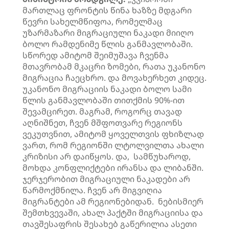
მართლაც ფრონტის წინა ხაზზე მდგარი
წევრი სახელმწიფოა, რომელმაც
უზარმაზარი მიგრაციული ნაკადი მიიღო
ბოლო რამდენიმე წლის განმავლობაში.
სწორედ ამიტომ შეიმუშავა ჩვენმა
მთავრობამ მკაცრი ზომები, რათა უკანონო
მიგრაცია ჩაეცხრო. და მოვახერხეთ კიდეც.
უკანონო მიგრაციის ნაკადი ბოლო სამი
წლის განმავლობაში თითქმის 90%-ით
შევამცირეთ. მაგრამ, როგორც თავად
აღნიშნეთ, ჩვენ მშფოთვარე რეგიონს
ვეკუთვნით, ამიტომ ყოველთვის ფხიზლად
ვართ, რომ რეგიონში ლტოლვილთა ახალი
კრიზისი არ დაიწყოს. და, სამწუხაროდ,
მოხდა კონფლიქტები ირანსა და ლიბანში.
ჯერჯერობით მიგრაციული ნაკადები არ
წარმოქმნილა. ჩვენ არ მიგვიღია
მიგრანტები ამ რეგიონებიდან. ნებისმიერ
შემთხვევაში, ახალ პაქტში მიგრაციისა და
თავშესაფრის შესახებ გაწერილია ასეთი