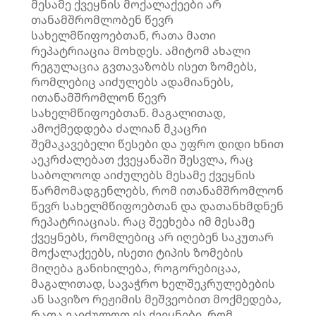
მესამე ქვეყნის მოქალაქეები არ
თანამშრომლობენ წევრ
სახელმწიფოებთან, რათა მათი
რეპატრიაცია მოხდეს. ამიტომ ახალი
რეგულაცია გვთავაზობს ისეთ ზომებს,
რომლებიც აიძულებს ადამიანებს,
ითანამშრომლონ წევრ
სახელმწიფოებთან. მაგალითად,
ამოქმედდება ძალიან მკაცრი
შემაკავებელი წესები და უფრო დიდი ხნით
აეკრძალებათ ქვეყანაში შესვლა, რაც
საბოლოოდ აიძულებს მესამე ქვეყნის
წარმომადგენლებს, რომ ითანამშრომლონ
წევრ სახელმწიფოებთან და დათანხმდნენ
რეპატრიაციას. რაც შეეხება იმ მესამე
ქვეყნებს, რომლებიც არ იღებენ საკუთარ
მოქალაქეებს, ისეთი ტიპის ზომების
მიღება განიხილება, როგორებიცაა,
მაგალითად, სავაჭრო ხელშეკრულებების
ან სავიზო რეჟიმის მეშვეობით მოქმედება,
რათა ვაიძულოთ ეს ქვეყნები, რომ