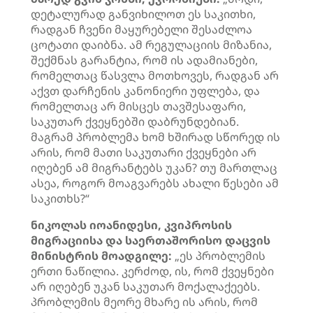
დეტალურად განვიხილოთ ეს საკითხი,
რადგან ჩვენი მაყურებელი შესაძლოა
ცოტათი დაიბნა. ამ რეგულაციის მიზანია,
შექმნას გარანტია, რომ ის ადამიანები,
რომელთაც წასვლა მოთხოვეს, რადგან არ
აქვთ დარჩენის კანონიერი უფლება, და
რომელთაც არ მისცეს თავშესაფარი,
საკუთარ ქვეყნებში დაბრუნდებიან.
მაგრამ პრობლემა ხომ ხშირად სწორედ ის
არის, რომ მათი საკუთარი ქვეყნები არ
იღებენ ამ მიგრანტებს უკან? თუ მართლაც
ასეა, როგორ მოაგვარებს ახალი წესები ამ
საკითხს?“
ნიკოლას იოანიდესი, კვიპროსის
მიგრაციისა და საერთაშორისო დაცვის
მინისტრის მოადგილე:
„ეს პრობლემის
ერთი ნაწილია. კერძოდ, ის, რომ ქვეყნები
არ იღებენ უკან საკუთარ მოქალაქეებს.
პრობლემის მეორე მხარე ის არის, რომ