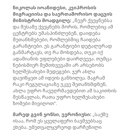
ნიკოლას იოანიდესი, კვიპროსის
მიგრაციისა და საერთაშორისო დაცვის
მინისტრის მოადგილე:
„წევრ ქვეყნებსა
და მესამე ქვეყნებს შორის, რომლებიც ამ
ცენტრებს უმასპინძლებენ, დაიდება
შეთანხმებები, რომლებშიც ჩაიდება
გარანტიები. ეს გარანტიები დეტალურად
განმარტავს, თუ რა მოხდება, თუკი იქ
ადამიანის უფლებები დაირღვევა. თუმცა
ნებისმიერ შემთხვევაში არ არსებობს
ხელშესახები შედეგები. ჯერ ახლა
დავიწყეთ ამ იდეის განხილვა. მაგრამ
რაკი რეგულაციაზე უკვე შეთანხმდნენ,
ახლა უფრო ჩავუღრმავდებით ამ საკითხის
შესწავლას, რათა უფრო ხელშესახები
ზომები მივიღოთ“.
მარედ გვინ ჯონსი, ევრონიუსი:
„საქმე
ისაა, რომ ეს ყველაფერი ბავშვებსაც
ეხება. უმეთვალყურეოდ დარჩენილი