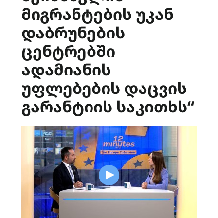
მიგრანტების უკან
დაბრუნების
ცენტრებში
ადამიანის
უფლებების დაცვის
გარანტიის საკითხს“