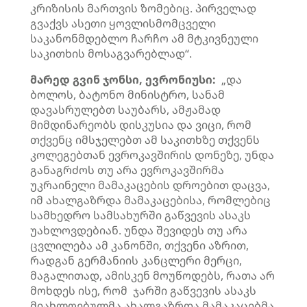
კრიზისის მართვის ზომებიც. პირველად
გვაქვს ასეთი ყოვლისმომცველი
საკანონმდებლო ჩარჩო ამ მტკივნეული
საკითხის მოსაგვარებლად“.
მარედ გვინ ჯონსი, ევრონიუსი:
„და
ბოლოს, ბატონო მინისტრო, სანამ
დავასრულებთ საუბარს, ამჟამად
მიმდინარეობს დისკუსია და ვიცი, რომ
თქვენც იმსჯელებთ ამ საკითხზე თქვენს
კოლეგებთან ევროკავშირის დონეზე, უნდა
განაგრძოს თუ არა ევროკავშირმა
უკრაინელი მამაკაცების დროებით დაცვა,
იმ ახალგაზრდა მამაკაცებისა, რომლებიც
სამხედრო სამსახურში გაწვევის ასაკს
უახლოვდებიან. უნდა შევიდეს თუ არა
ცვლილება ამ კანონში, თქვენი აზრით,
რადგან გერმანიის კანცლერი მერცი,
მაგალითად, ამისკენ მოუწოდებს, რათა არ
მოხდეს ისე, რომ ჯარში გაწვევის ასაკს
მიახლოებულმა ახალგაზრდა მამაკაცებმა