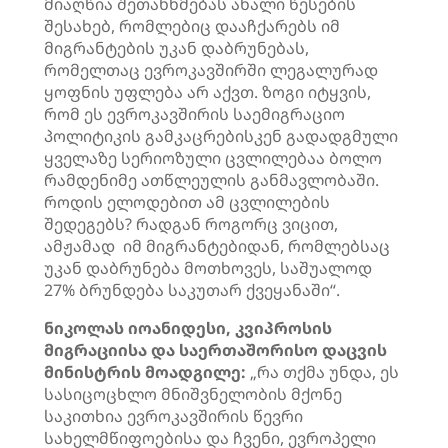
მიაღწია შეთანხმებას ახალი წესების
შესახებ, რომლებიც დააჩქარებს იმ
მიგრანტების უკან დაბრუნებას,
რომელთაც ევროკავშირში ლეგალურად
ყოფნის უფლება არ აქვთ. ზოგი იტყვის,
რომ ეს ევროკავშირის საემიგრაციო
პოლიტიკის გამკაცრებისკენ გადადგმული
ყველაზე სერიოზული ცვლილებაა ბოლო
რამდენიმე ათწლეულის განმავლობაში.
როდის ელოდებით ამ ცვლილების
შედეგებს? რადგან როგორც ვიცით,
ამჟამად იმ მიგრანტებიდან, რომლებსაც
უკან დაბრუნება მოთხოვეს, საშუალოდ
27% ბრუნდება საკუთარ ქვეყანაში“.
ნიკოლას იოანიდესი, კვიპროსის
მიგრაციისა და საერთაშორისო დაცვის
მინისტრის მოადგილე:
„რა თქმა უნდა, ეს
სასიცოცხლო მნიშვნელობის მქონე
საკითხია ევროკავშირის წევრი
სახელმწიფოებისა და ჩვენი, ევროპელი