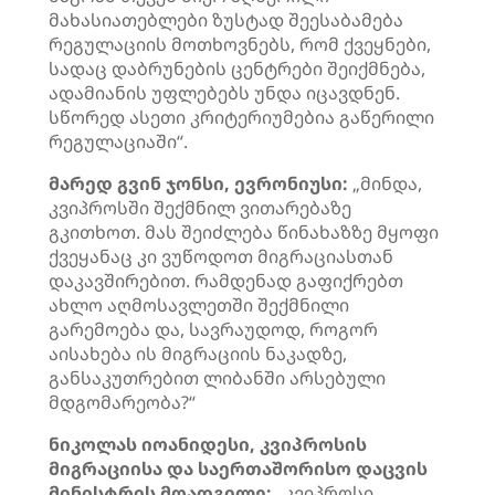
მახასიათებლები ზუსტად შეესაბამება
რეგულაციის მოთხოვნებს, რომ ქვეყნები,
სადაც დაბრუნების ცენტრები შეიქმნება,
ადამიანის უფლებებს უნდა იცავდნენ.
სწორედ ასეთი კრიტერიუმებია გაწერილი
რეგულაციაში“.
მარედ გვინ ჯონსი, ევრონიუსი:
„მინდა,
კვიპროსში შექმნილ ვითარებაზე
გკითხოთ. მას შეიძლება წინახაზზე მყოფი
ქვეყანაც კი ვუწოდოთ მიგრაციასთან
დაკავშირებით. რამდენად გაფიქრებთ
ახლო აღმოსავლეთში შექმნილი
გარემოება და, სავრაუდოდ, როგორ
აისახება ის მიგრაციის ნაკადზე,
განსაკუთრებით ლიბანში არსებული
მდგომარეობა?“
ნიკოლას იოანიდესი, კვიპროსის
მიგრაციისა და საერთაშორისო დაცვის
მინისტრის მოადგილე:
„კვიპროსი