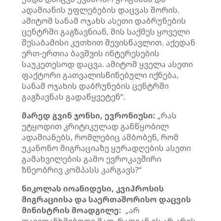
ადამიანის უფლებების დაცვას შორის.
ამიტომ სანამ ოჯახს ასეთი დაბრუნების
ცენტრში გაგზავნიან, მის საქმეს ყოველი
შესაბამისი კუთხით შევისწავლით. აქედან
ერთ-ერთია ბავშვის ინტერესების
საუკეთესოდ დაცვა. ამიტომ ყველა ასეთი
ფაქტორი გათვალისწინებული იქნება,
სანამ ოჯახის დაბრუნების ცენტრში
გაგზავნას გადაწყვეტენ“.
მარედ გვინ ჯონსი, ევრონიუსი:
„რას
ეტყოდით კრიტიკულად განწყობილ
ადამიანებს, რომლებიც ამბობენ, რომ
უკანონო მიგრაციაზე ყურადღების ასეთი
გამახვილების გამო ევროკავშირი
ზნეობრივ კომპასს კარგავს?“
ნიკოლას იოანიდესი, კვიპროსის
მიგრაციისა და საერთაშორისო დაცვის
მინისტრის მოადგილე:
„არ