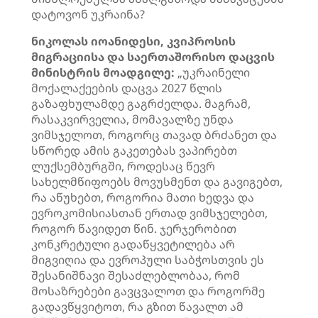
დატოვონ უკრაინა?
ნიკოლას იოანიდესი, კვიპროსის
მიგრაციისა და საერთაშორისო დაცვის
მინისტრის მოადგილე:
„უკრაინელი
მოქალაქეების დაცვა 2027 წლის
გაზაფხულამდე გაგრძელდა. მაგრამ,
რასაკვირველია, მომავალზე უნდა
ვიმსჯელოთ, როგორც თავად ბრძანეთ და
სწორედ ამის გაკეთებას ვაპირებთ
ლუქსემბურგში, როდესაც წევრ
სახელმწიფოებს მოვუსმენთ და გავიგებთ,
რა აწუხებთ, როგორია მათი ხედვა და
ევროკომისიასთან ერთად ვიმსჯელებთ,
როგორ წავიდეთ წინ. ჯერჯერობით
კონკრეტული გადაწყვეტილება არ
მიგვიღია და ევროპული საბჭოსთვის ეს
შესანიშნავი შესაძლებლობაა, რომ
მოსაზრებები გავცვალოთ და როგორმე
გადავწყვიტოთ, რა გზით წავალთ ამ