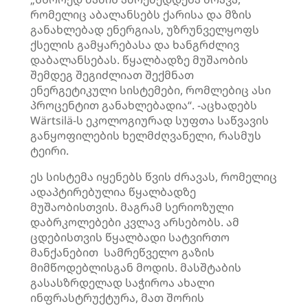
რომელიც აბალანსებს ქარისა და მზის
განახლებად ენერგიას, უზრუნველყოფს
ქსელის გამყარებასა და ხანგრძლივ
დაბალანსებას. წყალბადზე მუშაობის
შემდეგ შეგიძლიათ შექმნათ
ენერგეტიკული სისტემები, რომლებიც ასი
პროცენტით განახლებადია“. -აცხადებს
Wärtsilä-ს ეკოლოგიურად სუფთა საწვავის
განყოფილების ხელმძღვანელი, რასმუს
ტეირი.
ეს სისტემა იყენებს წვის ძრავას, რომელიც
ადაპტირებულია წყალბადზე
მუშაობისთვის. მაგრამ სერიოზული
დაბრკოლებები კვლავ არსებობს. ამ
ცდებისთვის წყალბადი სატვირთო
მანქანებით სამრეწველო გაზის
მიმწოდებლისგან მოდის. მასშტაბის
გასასზრდელად საჭიროა ახალი
ინფრასტრუქტურა, მათ შორის