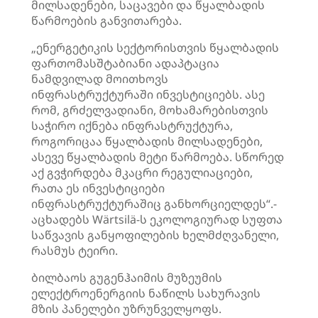
მილსადენები, საცავები და წყალბადის
წარმოების განვითარება.
„ენერგეტიკის სექტორისთვის წყალბადის
ფართომასშტაბიანი ადაპტაცია
ნამდვილად მოითხოვს
ინფრასტრუქტურაში ინვესტიციებს. ასე
რომ, გრძელვადიანი, მოხამარებისთვის
საჭირო იქნება ინფრასტრუქტურა,
როგორიცაა წყალბადის მილსადენები,
ასევე წყალბადის მეტი წარმოება. სწორედ
აქ გვჭირდება მკაცრი რეგულიაციები,
რათა ეს ინვესტიციები
ინფრასტრუქტურაშიც განხორციელდეს“.-
აცხადებს Wärtsilä-ს ეკოლოგიურად სუფთა
საწვავის განყოფილების ხელმძღვანელი,
რასმუს ტეირი.
ბილბაოს გუგენჰაიმის მუზეუმის
ელექტროენერგიის ნაწილს სახურავის
მზის პანელები უზრუნველყოფს.