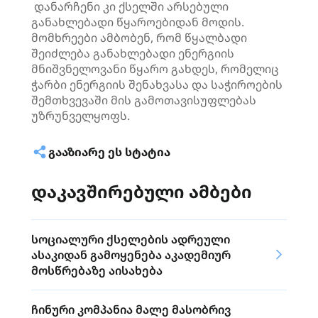
დანარჩენი კი ქსელში არსებული
განახლებადი წყაროებიდან მოდის.
მომხრეები ამბობენ, რომ წყალბადი
შეიძლება განახლებადი ენერგიის
მნიშვნელოვანი წყარო გახდეს, რომელიც
ჭარბი ენერგიის შენახვასა და საჭიროების
შემთხვევაში მის გამოთავისუფლებას
უზრუნველყოფს.
ᲒᲐᲐᲖᲘᲐᲠᲔ ᲔᲡ ᲡᲢᲐᲢᲘᲐ
დაკავშირებული ამბები
სოციალური ქსელების ადრეული
ასაკიდან გამოყენება აკადემიურ
მოსწრებაზე აისახება
ჩინური კომპანია მალე მასობრივ