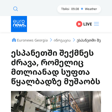
Tbilisi
09.08
Weather
LIVE
Euronews Georgia
ინოვაცია
ესპანეთში შექმნე
ესპანეთში შექმნეს
ძრავა, რომელიც
მთლიანად სუფთა
წყალბადზე მუშაობს