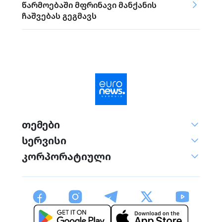
წარმოებაში მფრინავი მანქანის
ჩაშვებას გეგმავს
თემები
სერვისი
კორპორატიული