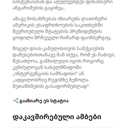
სისტემასთან და აღელვებდეს ფინანსური
ანგარიშების გაყინვა.
ამავე მოსაზრებას იზიარებს ლათინური
ამერიკის უსაფრთხოების საკითხებში
შეერთებული შტატების პრეზიდენტის
ყოფილი მრჩეველი რიჩარდ ფაინბერგიც.
მიგელ დიას-კანელისთვის სანქციების
დაწესებისთანავე მან თქვა, რომ ეს ნაბიჯი,
შესაძლოა, განხილული იყოს როგორც
კუნძულოვან სახელმწიფოში
„ინტერვენციის სამზადისი“ ან
„ადგილობრივ რეჟიმზე ზეწოლა
შეთანხმების გასაფორმებლად“.
ᲒᲐᲐᲖᲘᲐᲠᲔ ᲔᲡ ᲡᲢᲐᲢᲘᲐ
დაკავშირებული ამბები