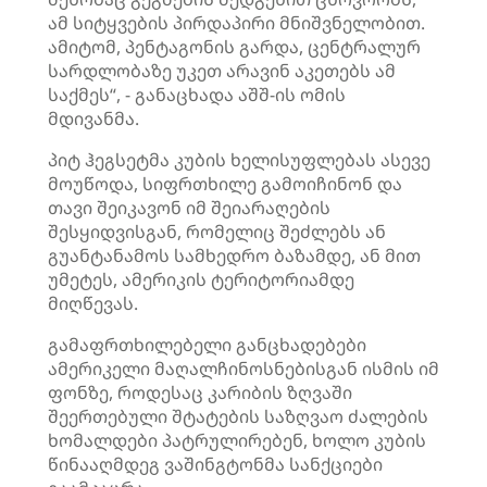
ამ სიტყვების პირდაპირი მნიშვნელობით.
ამიტომ, პენტაგონის გარდა, ცენტრალურ
სარდლობაზე უკეთ არავინ აკეთებს ამ
საქმეს“, - განაცხადა აშშ-ის ომის
მდივანმა.
პიტ ჰეგსეტმა კუბის ხელისუფლებას ასევე
მოუწოდა, სიფრთხილე გამოიჩინონ და
თავი შეიკავონ იმ შეიარაღების
შესყიდვისგან, რომელიც შეძლებს ან
გუანტანამოს სამხედრო ბაზამდე, ან მით
უმეტეს, ამერიკის ტერიტორიამდე
მიღწევას.
გამაფრთხილებელი განცხადებები
ამერიკელი მაღალჩინოსნებისგან ისმის იმ
ფონზე, როდესაც კარიბის ზღვაში
შეერთებული შტატების საზღვაო ძალების
ხომალდები პატრულირებენ, ხოლო კუბის
წინააღმდეგ ვაშინგტონმა სანქციები