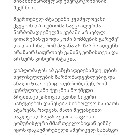
მიზანმიმართულად ენერგოკრიზისის
შექმნით.
შეერთებულ შტატებში კუნძულოვანი
ქვეყნის დროებითმა სპეციალურმა
წარმომადგენელმა კუბაში არსებულ
ვითარებას უწოდა „ომი ბომბების გარეშე“
და დასძინა, რომ ჰავანა არ წარმოადგენს
არანაირ საფრთხეს ვაშინგტონისთვის და
არ სურს კონფრონტაცია.
დიპლომატის ამ განცხადებებამდე კუბის
ხელისუფლების წარმომადგენლებიც და
ანალიტიკოსებიც საუბრობდნენ, რომ
კუნძულოვანი ქვეყნის მოქმედი
პრეზიდენტისთვის ეკონომიკური
სანქციების დაწესება სიმბოლურ ხასიათს
ატარებს, რადგან, მათი შეფასებით,
ნაკლებად სავარაუდოა, ჰავანას
კომუნისტური მმართველობიდან ვინმე
იყოს დაკავშირებული ამერიკულ საბანკო