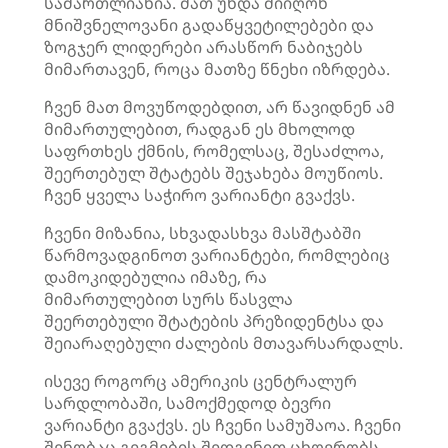
სამართლიანია. მათ უნდა მიიღონ
მნიშვნელოვანი გადაწყვეტილებები და
ზოგჯერ ლიდერები არასწორ ნაბიჯებს
მიმართავენ, როცა მათზე წნეხი იზრდება.
ჩვენ მათ მოვუწოდებდით, არ წავიდნენ ამ
მიმართულებით, რადგან ეს მხოლოდ
საფრთხეს ქმნის, რომელსაც, შესაძლოა,
შეერთებულ შტატებს შეჯახება მოუწიოს.
ჩვენ ყველა საჭირო ვარიანტი გვაქვს.
ჩვენი მიზანია, სხვადასხვა მასშტაბში
წარმოვადგინოთ ვარიანტები, რომლებიც
დამოკიდებულია იმაზე, რა
მიმართულებით სურს წასვლა
შეერთებული შტატების პრეზიდენტსა და
შეიარაღებული ძალების მთავარსარდალს.
ისევე როგორც ამერიკის ცენტრალურ
სარდლობაში, სამოქმედოდ ბევრი
ვარიანტი გვაქვს. ეს ჩვენი სამუშაოა. ჩვენი
შენობაც გეგმების შედგენით ცხოვრობს,