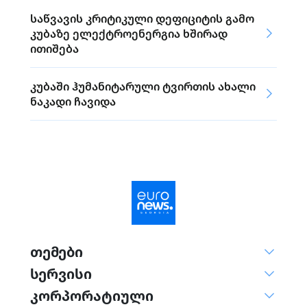
საწვავის კრიტიკული დეფიციტის გამო
კუბაზე ელექტროენერგია ხშირად
ითიშება
კუბაში ჰუმანიტარული ტვირთის ახალი
ნაკადი ჩავიდა
თემები
სერვისი
კორპორატიული