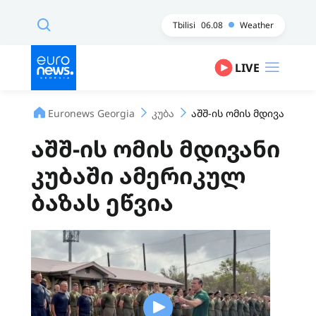
Tbilisi
06.08
Weather
LIVE
Euronews Georgia
კუბა
აშშ-ის ომის მდივანი კუ
აშშ-ის ომის მდივანი
კუბაში ამერიკულ
ბაზას ეწვია