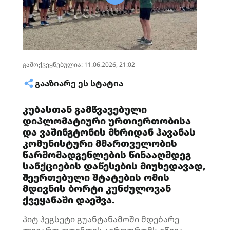
გამოქვეყნებულია: 11.06.2026, 21:02
ᲒᲐᲐᲖᲘᲐᲠᲔ ᲔᲡ ᲡᲢᲐᲢᲘᲐ
კუბასთან გამწვავებული
დიპლომატიური ურთიერთობისა
და ვაშინგტონის მხრიდან ჰავანას
კომუნისტური მმართველობის
წარმომადგენლების წინააღმდეგ
სანქციების დაწესების მიუხედავად,
შეერთებული შტატების ომის
მდივნის ბორტი კუნძულოვან
ქვეყანაში დაეშვა.
პიტ ჰეგსეტი გუანტანამოში მდებარე