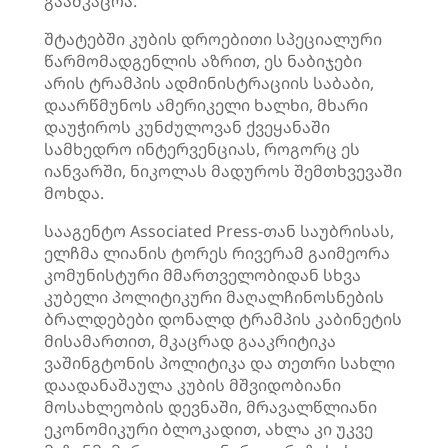
გაამკაცრა.
შტატებში კუბის დროებითი სპეციალური
წარმომადგენლის აზრით, ეს ნაბიჯები
არის ტრამპის ადმინისტრაციის საბაბი,
დაარწმუნოს ამერიკელი ხალხი, მხარი
დაუჭიროს კუნძულოვან ქვეყანაში
სამხედრო ინტერვენციას, როგორც ეს
იანვარში, ნიკოლას მადუროს შემთხვევაში
მოხდა.
სააგენტო Associated Press-თან საუბრისას,
ელჩმა ლიანის ტორეს რივერამ გაიმეორა
კომუნისტური მმართველობიდან სხვა
კუბელი პოლიტიკური მაღალჩინოსნების
ბრალდებები დონალდ ტრამპის კაბინეტის
მისამართით, მკაცრად გააკრიტიკა
ვაშინგტონის პოლიტიკა და თეთრი სახლი
დაადანაშაულა კუბის მშვიდობიანი
მოსახლეობის დევნაში, მრავალწლიანი
ეკონომიკური ბლოკადით, ახლა კი უკვე