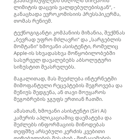
გაათავისუფლებს მძღოლს სიჩქარის
ლიმიტის დაცვის ვალდებულებისგან“, -
განაცხადა ევროკომისიის პრესსპიკერმა,
თომას რენიემ.
ტექნოგიგანტი კომპანიის მიზანია, შექმნას
„ბევრად უფრო მძლავრი“ და „სარგებლის
მომტანი“ ხმოვანი ასისტენტი, რომელიც
Apple-ის სხვადასხვა მოწყობილობებში
სასურველ დავალებებს აბსოლუტური
სიზუსტით შეასრულებს.
მაგალითად, მას შეეძლება ინტერნეტში
მიმოფანტული რეცეპტების შეგროვება და
მენიუს შედგენა, ან თავი მოუყაროს
მეგობრების ჯგუფს ერთიან ჩათში.
ამასთან, ხმოვანი ასისტენტი (Siri Ai)
კამერის აპლიკაციაშიც დაემატება და
შეძლებს ინფორმაციის მიწოდებას
თეფშზე არსებული კერძის კვებითი
ღირებულების შესახებ - მონაცემების,