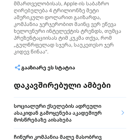
მმართველობისას, Apple-ის საბაზრო
ღირებულება 4 ტრილიონზე მეტი
ამერიკული დოლარით გაიზარდა,
კომპანია ჯერჯერობით მაინც ვერ ეწევა
ხელოვნური ინტელექტის ტრენდს, თუმცა
პრეზენტაციისას ტიმ კუკმა თქვა, რომ
„გულწრფელად სჯერა, საუკეთესო ჯერ
კიდევ წინაა“.
ᲒᲐᲐᲖᲘᲐᲠᲔ ᲔᲡ ᲡᲢᲐᲢᲘᲐ
დაკავშირებული ამბები
სოციალური ქსელების ადრეული
ასაკიდან გამოყენება აკადემიურ
მოსწრებაზე აისახება
ჩინური კომპანია მალე მასობრივ