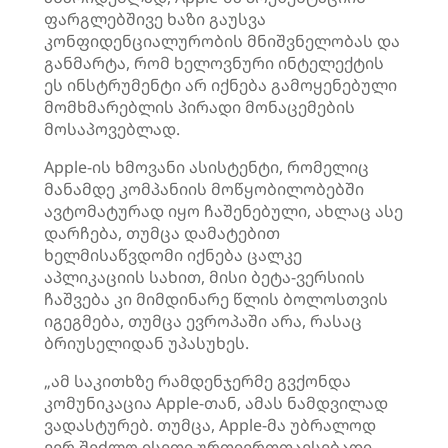
ფარგლებშივე ხაზი გაუსვა
კონფიდენციალურობის მნიშვნელობას და
განმარტა, რომ ხელოვნური ინტელექტის
ეს ინსტრუმენტი არ იქნება გამოყენებული
მომხმარებლის პირადი მონაცემების
მოსაპოვებლად.
Apple-ის ხმოვანი ასისტენტი, რომელიც
მანამდე კომპანიის მოწყობილობებში
ავტომატურად იყო ჩაშენებული, ახლაც ასე
დარჩება, თუმცა დამატებით
ხელმისაწვდომი იქნება ცალკე
აპლიკაციის სახით, მისი ბეტა-ვერსიის
ჩაშვება კი მიმდინარე წლის ბოლოსთვის
იგეგმება, თუმცა ევროპაში არა, რასაც
ბრიუსელიდან უპასუხეს.
„ამ საკითხზე რამდენჯერმე გვქონდა
კომუნიკაცია Apple-თან, ამას ნამდვილად
ვადასტურებ. თუმცა, Apple-მა უბრალოდ
ვერ შეძლო ისეთი ურთიერთთავსებადი