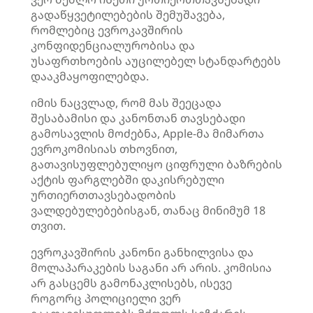
გადაწყვეტილებების შემუშავება,
რომლებიც ევროკავშირის
კონფიდენციალურობისა და
უსაფრთხოების აუცილებელ სტანდარტებს
დააკმაყოფილებდა.
იმის ნაცვლად, რომ მას შეეცადა
შესაბამისი და კანონთან თავსებადი
გამოსავლის მოძებნა, Apple-მა მიმართა
ევროკომისიას თხოვნით,
გათავისუფლებულიყო ციფრული ბაზრების
აქტის ფარგლებში დაკისრებული
ურთიერთთავსებადობის
ვალდებულებებისგან, თანაც მინიმუმ 18
თვით.
ევროკავშირის კანონი განხილვისა და
მოლაპარაკების საგანი არ არის. კომისია
არ გასცემს გამონაკლისებს, ისევე
როგორც პოლიციელი ვერ