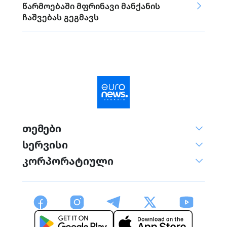
წარმოებაში მფრინავი მანქანის
ჩაშვებას გეგმავს
თემები
სერვისი
კორპორატიული