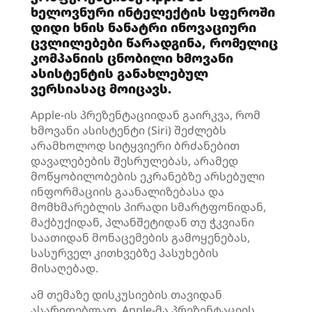
ხელოვნური ინტელექტის სფეროში
დიდი ხნის ნანატრი ინოვაციური
ცვლილებები წარადგინა, რომელიც
კომპანიის ცნობილი ხმოვანი
ასისტენტის განახლებულ
ვერსიასაც მოიცავს.
Apple-ის პრეზენტაციიდან გაირკვა, რომ
ხმოვანი ასისტენტი (Siri) შეძლებს
არამხოლოდ სიტყვიერი ბრძანებით
დავალებების შესრულებას, არამედ
მოწყობილობების ეკრანებზე არსებული
ინფორმაციის გაანალიზებასა და
მომხმარებლის პირადი სმარტფონიდან,
მაქბუქიდან, პლანშეტიდან თუ ჭკვიანი
საათიდან მონაცემების გამოყენებას,
სასურველ კითხვებზე პასუხების
მისაღებად.
ამ თემაზე დისკუსიების თავიდან
ასარიდებლად, Apple-მა პრეზენტაციის