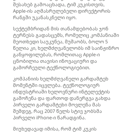
შესახებ გამოაცხადა, ტიმ კუკისთვის,
Apple-ის აღმასრულებელი დირექტორის
რანგში უკანასკნელი იყო.
სექტემბრიდან მის თანამდებობას ჯონ
ტერნესს გადასცემს, რომელიც კომპანიაში
მეოთხედი საუკუნეა, მუშაობს, ბოლო 5
წელია კი, ხელმძღვანელობს იმ საინჟინრო
განყოფილებას, რომლითაც Apple-ი
ცნობილია თავისი ინოვაციური და
გამორჩეული ტექნოლოგიებით.
კომპანიის ხელმძღვანელი გარდამტეხ
მომენტში იცვლება. ტექნოლოგიურ
ინდუსტრიაში ხელოვნური ინტელექტის
გამოჩენა და ფართოდ დანერგვა გახდა
პირველი გარდამტეხი მოვლენა მას
შემდეგ, რაც 2007 წელს სტივ ჯობსმა
პირველი iPhone-ი წარადგინა.
მიუხედავად იმისა, რომ ტიმ კუკის