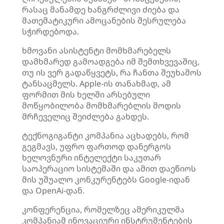
რასაც მანამდე ხანგრძლივი ძიება და
მათემატიკური ამოცანების შესრულება
სჭირდებოდა.
ხმოვანი ასისტენტი მომხმარებელს
დამხმარედ გამოადგება იმ შემთხვევაშიც,
თუ ის ვერ გადაწყვეტს, რა ჩანთა შეუხამოს
ტანსაცმელს. Apple-ის თანახმად, ამ
ფორმით მის ხელში არსებული
მოწყობილობა მომხმარებლის მოდის
მრჩეველიც შეიძლება გახდეს.
ტექნოგიგანტი კომპანია აცხადებს, რომ
გეგმავს, უფრო ფართოდ დანერგოს
ხელოვნური ინტელექტი საკუთარ
საოპერაციო სისტემაში და ამით დაეწიოს
მის უშუალო კონკურენტებს Google-იდან
და OpenAi-დან.
კონფერენცია, რომელზეც ამერიკულმა
კომპანიამ ინოვაციური ინსტრუმენტების