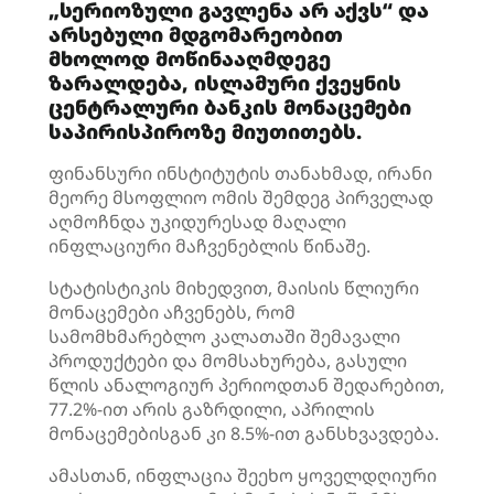
„სერიოზული გავლენა არ აქვს“ და
არსებული მდგომარეობით
მხოლოდ მოწინააღმდეგე
ზარალდება, ისლამური ქვეყნის
ცენტრალური ბანკის მონაცემები
საპირისპიროზე მიუთითებს.
ფინანსური ინსტიტუტის თანახმად, ირანი
მეორე მსოფლიო ომის შემდეგ პირველად
აღმოჩნდა უკიდურესად მაღალი
ინფლაციური მაჩვენებლის წინაშე.
სტატისტიკის მიხედვით, მაისის წლიური
მონაცემები აჩვენებს, რომ
სამომხმარებლო კალათაში შემავალი
პროდუქტები და მომსახურება, გასული
წლის ანალოგიურ პერიოდთან შედარებით,
77.2%-ით არის გაზრდილი, აპრილის
მონაცემებისგან კი 8.5%-ით განსხვავდება.
ამასთან, ინფლაცია შეეხო ყოველდღიური