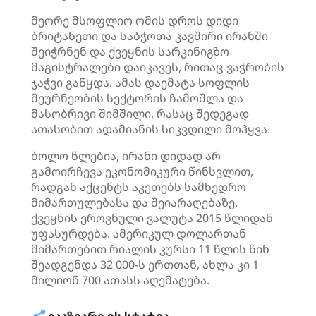
მეორე მსოფლიო ომის დროს დიდი
ბრიტანეთი და საბჭოთა კავშირი ირანში
შეიჭრნენ და ქვეყნის სარკინიგზო
მაგისტრალები დაიკავეს, რითაც ვაჭრობის
ჯაჭვი გაწყდა. ამას დაემატა სოფლის
მეურნეობის სექტორის ჩამოშლა და
მასობრივი შიმშილი, რასაც შედეგად
ათასობით ადამიანის სიკვდილი მოჰყვა.
ბოლო წლებია, ირანი დიდად არ
გამოირჩევა ეკონომიკური წინსვლით,
რადგან აქცენტს აკეთებს სამხედრო
მიმართულებასა და შეიარაღებაზე.
ქვეყნის ეროვნული ვალუტა 2015 წლიდან
უფასურდება. ამერიკულ დოლართან
მიმართებით რიალის კურსი 11 წლის წინ
შეადგენდა 32 000-ს ერთთან, ახლა კი 1
მილიონ 700 ათასს აღემატება.