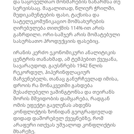
და საყოველთაო მოხმარების ნაწარმსა თუ
სერვისსაც. მაგალითად, წლიურ ჭრილში,
მედიკამენტების ფასი, ტაქსისა და
სატელეკომუნიკაციო მომსახურების
ღირებულება თითქმის 114%-ით არის
გაზრდილი. ორი-სამჯერ არის მომატებული
სასურსათო პროდუქციის ფასებიც.
ირანის კერძო ეკონომიკური ანალიტიკის
ცენტრის თანახმად, ამ ტემპებით ქვეყანა,
სავარაუდოდ, გაუსწრებს 1942 წლის
რეკორდულ, ჰიპერინფლაციურ
მაჩვენებელს, თანაც განურჩევლად იმისა,
დროის რა მონაკვეთში გახდება
შესაძლებელი ვაშინგტონსა და თეირანს
შორის მშვიდობის დამყარება, რადგან
ომის ეფექტი გავლენას ახდენს
კონფლიქტის ზონიდან გეოგრაფიულად
დიდად დაშორებულ ქვეყნებზე, რომ
არაფერი ითქვას უშუალოდ კონფლიქტის
მხარეზე.