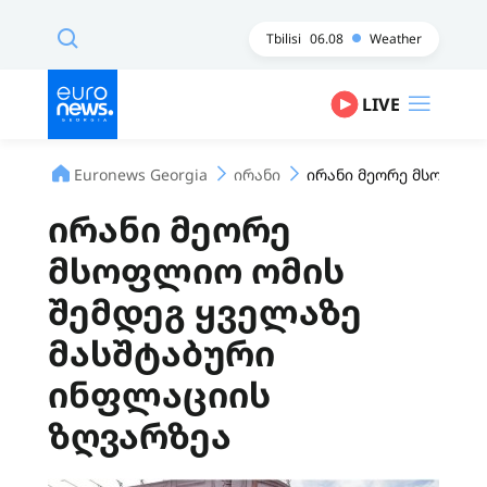
Tbilisi
06.08
Weather
LIVE
Euronews Georgia
ირანი
ირანი მეორე მსოფლიო
ირანი მეორე
მსოფლიო ომის
შემდეგ ყველაზე
მასშტაბური
ინფლაციის
ზღვარზეა