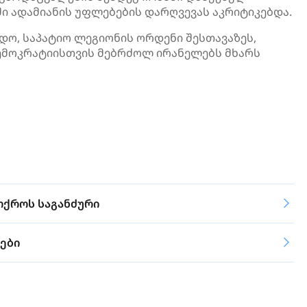
ი ადამიანის უფლებების დარღვევას აკრიტიკებდა.
დო, საპატიო ლეგიონის ორდენი შესთავაზეს,
 დემოკრატიისთვის მებრძოლ ირანელებს მხარს
ოქროს საგანძური
ები