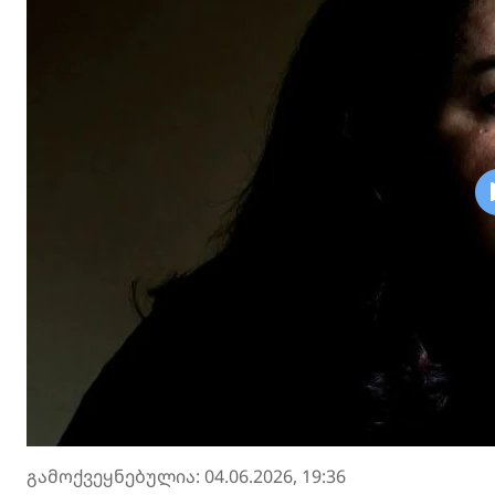
გამოქვეყნებულია: 04.06.2026, 19:36