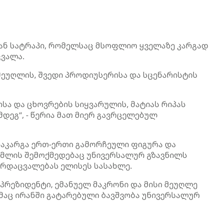
ან სატრაპი, რომელსაც მსოფლიო ყველაზე კარგად
იცვალა.
მეუღლის, შვედი პროდიუსერისა და სცენარისტის
სა და ცხოვრების სიყვარულის, მატიას რიპას
დეგ“, - წერია მათ მიერ გავრცელებულ
აკარგა ერთ-ერთი გამორჩეული ფიგურა და
მლის შემოქმედებაც უნივერსალურ გზავნილს
გარდაცვალებას ელისეს სასახლე.
 პრეზიდენტი, ემანუელ მაკრონი და მისი მეუღლე
მაც ირანში გატარებული ბავშვობა უნივერსალურ