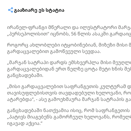
ᲒᲐᲐᲖᲘᲐᲠᲔ ᲔᲡ ᲡᲢᲐᲢᲘᲐ
ირანელ-ფრანგი მწერალი და ილუსტრატორი მარჯ
„პერსეპოლისით“ იცნობს, 56 წლის ასაკში გარდა
როგორც ახლობლები იტყობინებიან, მიზეზი მისი 
გარდაცვალებით გამოწვეული სევდაა.
„მარჯან სატრაპი დარდს ემსხვერპლა მისი მეუღლი
გარდაცვალებიდან ერთ წელზე ცოტა მეტი ხნის შემ
განცხადებაში.
„მისი გარდაცვალებით საფრანგეთის კულტურამ დ
თავისუფლებისთვის თავდადებული ხელოვანი, რო
ატარებდა“, - ასე გამოეხმაურა მარჯან სატრაპის 
განცხადებაში ნათქვამია ისიც, რომ საფრანგეთის
„პატივს მიაგებენს გამორჩეულ ხელოვანს, რომელ
იგავად აქცია.“