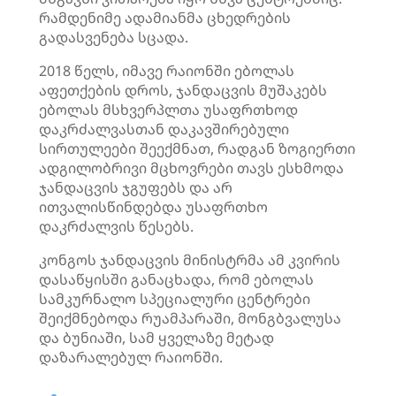
რამდენიმე ადამიანმა ცხედრების
გადასვენება სცადა.
2018 წელს, იმავე რაიონში ებოლას
აფეთქების დროს, ჯანდაცვის მუშაკებს
ებოლას მსხვერპლთა უსაფრთხოდ
დაკრძალვასთან დაკავშირებული
სირთულეები შეექმნათ, რადგან ზოგიერთი
ადგილობრივი მცხოვრები თავს ესხმოდა
ჯანდაცვის ჯგუფებს და არ
ითვალისწინდებდა უსაფრთხო
დაკრძალვის წესებს.
კონგოს ჯანდაცვის მინისტრმა ამ კვირის
დასაწყისში განაცხადა, რომ ებოლას
სამკურნალო სპეციალური ცენტრები
შეიქმნებოდა რუამპარაში, მონგბვალუსა
და ბუნიაში, სამ ყველაზე მეტად
დაზარალებულ რაიონში.