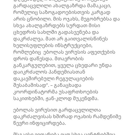
გარდაცვლილი ახალგაზრდა მამაკაცი,
რომელიც საზოგადოებისთვის კარგად
არის ცნობილი. მის ოჯახს, მეგობრებსა და
სხვა ახალგაზრდებს სურდათ მისი
ცხედრის სახლში გადასვენება და
დაკრძალვა. მათ არ გაითვალისწინეს
ხელისუფლების ინსტრუქციები,
რომლებიც ებოლას ვირუსის აფეთქების
დროს დაწესდა. მთავრობის
განკარგულებით, ყველა ცხედარი უნდა
დაიკრძალოს პანდემიასთან
დაკავშირებული რეგულაციების
შესაბამისად“. – განაცხადა
კოორდინატორმა უსაფრთხოების
საკითხებში, ჟან-კლოდ მუკენდმა.
ებოლას ვირუსით გარდაცვლილთა
დაკრძალვისას ხშირად ოჯახის რამდენიმე
წევრი ინფიცირდება.
მსგავსი ვითარება იყო სხვა ცენტრებშიც.