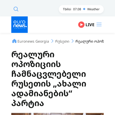
Tbilisi
07.08
Weather
LIVE
Euronews Georgia
რუსეთი
რეალური ოპოზიციის 
რეალური
ოპოზიციის
ჩამნაცვლებელი
რუსეთის „ახალი
ადამიანების“
პარტია