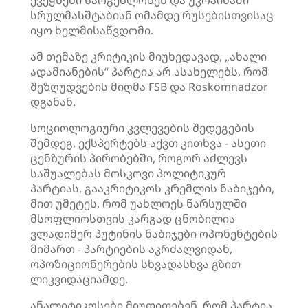
ქვეყნები სარგებლობენ და უკრაინაში
სრულმასშტაბიან ომამდე რუსებისთვისაც
იყო ხელმისაწვდომი.
ამ თემაზე კრიტიკის მიუხედავად, „ახალი
ადამიანების“ პარტია არ ასახელებს, რომ
შეზღუდვების მიღმა FSB და Roskomnadzor
დგანან.
სოციოლოგიური კვლევების შედეგების
შემდეგ, ექსპერტებს აქვთ კითხვა - ასეთი
ცენზურის პირობებში, როგორ აძლევს
საშუალებას მოსკოვი პოლიტიკურ
პარტიას, გააკრიტიკოს კრემლის ნაბიჯები,
მით უმეტეს, რომ უახლოეს წარსულში
მსოფლიოსთვის კარგად ცნობილია
ვლადიმერ პუტინის ნაბიჯები ოპონენტების
მიმართ - პარტიების აკრძალვიდან,
ოპოზიციონერების სხვადასხვა გზით
ლიკვიდაციამდე.
ანალიტიკოსები მიუთითებენ, რომ პარტია