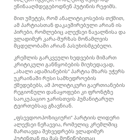
ეწინააღმდეგებოდნენ პუტინის რეჟიმს.
მით უმეტეს, რომ ანალიტიკოსების თქმით,
ამ პარტიასთან დაკავშირებული არიან ის
პირები, რომლებიც ალექსეი ნავალნისა და
ვლადიმერ კარა-მურზას მოწამლვის
მცდელობაში არიან პასუხისმგებელი.
კრემლის გარკვეული ხედვების მიმართ
კრიტიკული განწყობების მიუხედავად,
„ახალი ადამიანების“ პარტია მხარს უჭერს
უკრაინაში რუსი სამხედროების
ქმედებებს, ამ პოლიტიკური გაერთიანების
რეგიონული დანაყოფები კი ფრონტზე
საოკუპაციო ჯარისთვის ჰუმანიტარულ
ტვირთებსაც გზავნიან.
„ფსევდოოპოზიციური“ პარტიის ლიდერი
ალექსეი ნეჩაევია, რომელიც კრემლშიც
მართავდა შეხვედრებს ვლადიმერ
პუტინთან და მას მოწიწებითაც