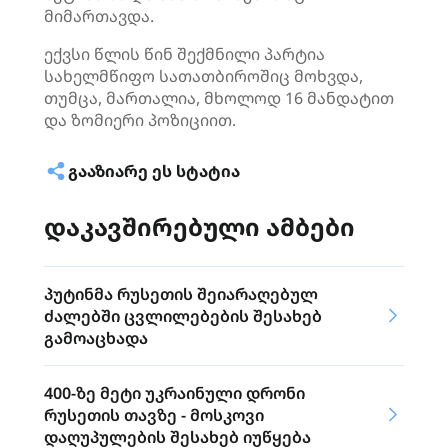
მიმართავდა.
ექვსი წლის წინ შექმნილი პარტია
სახელმწიფო სათათბიროშიც მოხვდა,
თუმცა, მართალია, მხოლოდ 16 მანდატით
და ზომიერი პოზიციით.
ᲒᲐᲐᲖᲘᲐᲠᲔ ᲔᲡ ᲡᲢᲐᲢᲘᲐ
დაკავშირებული ამბები
პუტინმა რუსეთის შეიარაღებულ
ძალებში ცვლილებების შესახებ
გამოაცხადა
400-ზე მეტი უკრაინული დრონი
რუსეთის თავზე - მოსკოვი
დაღუპულების შესახებ იუწყება