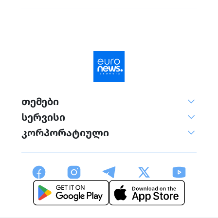
თემები
სერვისი
კორპორატიული