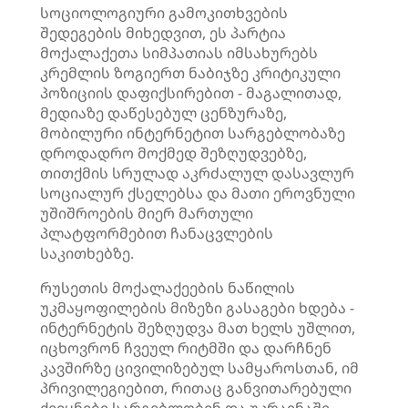
სოციოლოგიური გამოკითხვების
შედეგების მიხედვით, ეს პარტია
მოქალაქეთა სიმპათიას იმსახურებს
კრემლის ზოგიერთ ნაბიჯზე კრიტიკული
პოზიციის დაფიქსირებით - მაგალითად,
მედიაზე დაწესებულ ცენზურაზე,
მობილური ინტერნეტით სარგებლობაზე
დროდადრო მოქმედ შეზღუდვებზე,
თითქმის სრულად აკრძალულ დასავლურ
სოციალურ ქსელებსა და მათი ეროვნული
უშიშროების მიერ მართული
პლატფორმებით ჩანაცვლების
საკითხებზე.
რუსეთის მოქალაქეების ნაწილის
უკმაყოფილების მიზეზი გასაგები ხდება -
ინტერნეტის შეზღუდვა მათ ხელს უშლით,
იცხოვრონ ჩვეულ რიტმში და დარჩნენ
კავშირზე ცივილიზებულ სამყაროსთან, იმ
პრივილეგიებით, რითაც განვითარებული