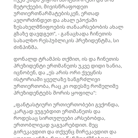
მეტოქეები, მივისწრაფოდეთ
ურთიერთწარმატებისკენ, ერთად
ავღორძინდეთ და ახალ ეპოქაში
ზესახელმწიფოების თანაარსებობის ახალ
გზაზე დავდგეთ“, - განაცხადა ჩინეთის
სახალხო რესპუბლიკის პრეზიდენტმა, სი
ძინპინმა.
დონალდ ტრამპის თქმით, ის და ჩინეთის
პრეზიდენტი ერთმანეთს უკვე დიდი ხანია,
იცნობენ, და „ეს არის ორი ქვეყნის
ისტორიაში ყველაზე ხანგრძლივი
ურთიერთობა, რაც კი ოდესმე რომელიმე
პრეზიდენტებს შორის ყოფილა“:
„ფანტასტიური ურთიერთობები გვქონდა,
კარგად ვუგებდით ერთმანეთს და
როდესაც სირთულეები არსებობდა,
ერთობლივად ვაგვარებდით. მეც
გირეკავდით და თქვენც მირეკავდით და