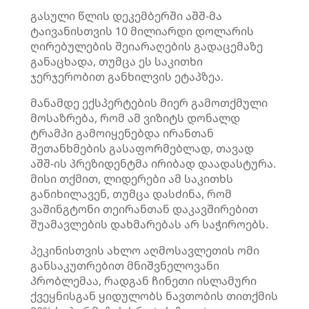
გასული წლის დეკემბერში აშშ-მა
ტაივანისთვის 10 მილიარდი დოლარის
ღირებულების შეიარაღების გადაცემაზე
განაცხადა, თუმცა ეს საკითხი
ჯერჯერობით განხილვის ეტაპზეა.
მანამდე ექსპერტების მიერ გამოთქმული
მოსაზრება, რომ ამ ვიზიტს დონალდ
ტრამპი გამოიყენებდა ირანთან
შეთანხმების გასაფორმებლად, თავად
აშშ-ის პრეზიდენტმა ირიბად დაადასტურა.
მისი თქმით, ლიდერები ამ საკითხს
განიხილავენ, თუმცა დასძინა, რომ
ვაშინგტონი თეირანთან დაკავშირებით
შუამავლების დახმარებას არ საჭიროებს.
პეკინისთვის ახლო აღმოსავლეთის ომი
განსაკუთრებით მნიშვნელოვანი
პრობლემაა, რადგან ჩინეთი ისლამური
ქვეყნისგან ყიდულობს ნავთობის თითქმის