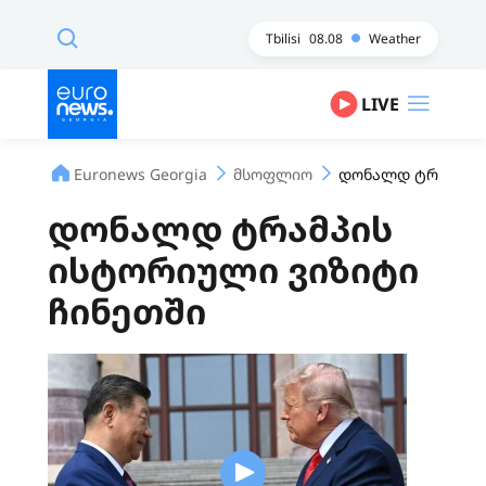
Tbilisi
08.08
Weather
LIVE
Euronews Georgia
მსოფლიო
დონალდ ტრამპის 
დონალდ ტრამპის
ისტორიული ვიზიტი
ჩინეთში