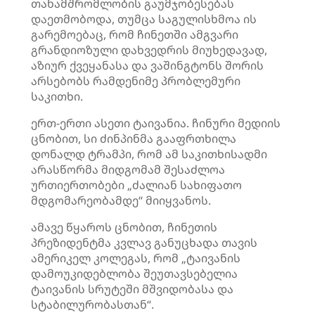
თანამშრომლობის გაუმჯობესებას
დაეთმობოდა, თუმცა საგულისხმოა ის
გარემოებაც, რომ ჩინეთში ამგვარი
გრანდიოზული დახვედრის მიუხედავად,
აზიურ ქვეყანასა და ვაშინგტონს შორის
არსებობს რამდენიმე პრობლემური
საკითხი.
ერთ-ერთი ასეთი ტაივანია. ჩინური მედიის
ცნობით, სი ძინპინმა გააფრთხილა
დონალდ ტრამპი, რომ ამ საკითხისადმი
არასწორმა მიდგომამ შესაძლოა
ურთიერთობები „ძალიან სახიფათო
მდგომარეობამდე“ მიიყვანოს.
ამავე წყაროს ცნობით, ჩინეთის
პრეზიდენტმა კვლავ განუცხადა თავის
ამერიკელ კოლეგას, რომ „ტაივანის
დამოუკიდებლობა შეუთავსებელია
ტაივანის სრუტეში მშვიდობასა და
სტაბილურობასთან“.