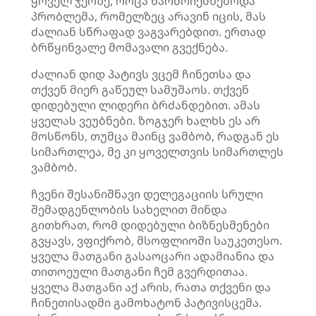
ყოველ ჯერზე, როცა წარმოიქმნებოდა
პრობლემა, რომელზეც არავინ იცის, მას
ძალიან სწრაფად ვაგვარებდით. ერთად
ბრწყინვალე მომავალი გვექნება.
ძალიან დიდ პატივს ვცემ ჩინეთსა და
თქვენ მიერ გაწეულ სამუშაოს. თქვენ
დიდებული ლიდერი ბრძანდებით. ამას
ყველას ვეუბნები. ზოგჯერ ხალხს ეს არ
მოსწონს, თუმცა მაინც ვამბობ, რადგან ეს
სიმართლეა, მე კი ყოველთვის სიმართლეს
ვამბობ.
ჩვენი შესანიშნავი დელეგაციის სრული
შემადგენლობის სახელით მინდა
გითხრათ, რომ დიდებული ბიზნესმენები
გვყავს, ვფიქრობ, მსოფლიოში საუკეთესო.
ყველა მათგანი გასაოცარი ადამიანია და
თითოეული მათგანი ჩემ გვერდითაა.
ყველა მათგანი აქ არის, რათა თქვენი და
ჩინეთისადმი გამოხატონ პატივისცემა.