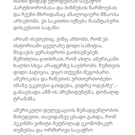
ისინი დიდად ელოდებიან სავაჭრო
პარტნიორობასა და ბიზნესის წარმოებას
და ჩვენი მხრიდანაც ანალოგიური მზაობა
არსებობს. ეს საკითხი იქნება მასშტაბური
დისკუსიის საგანი.
არიან ისეთებიც, ვინც ამბობს, რომ ეს
ისტორიაში ყველაზე დიდი სამიტია.
მსგავსს ვერასდროს გაიხსენებენ.
შემიძლია გითხრათ, რომ ახლა ამერიკაში
ხალხი სხვა არაფერზე საუბრობს. ჩემთვის
დიდი პატივია, ვიყო თქვენი მეგობარი.
ამერიკისა და ჩინეთის ურთიერთობები
იმაზე უკეთესი გახდება, ვიდრე ოდესმე“, -
განაცხადა აშშ-ის პრეზიდენტმა, დონალდ
ტრამპმა.
ამერიკული დელეგაციის შემადგენლობის
მიხედვით, თავიდანვე ცხადი გახდა, რომ
პეკინში ვიზიტი მეტწილად ეკონომიკურ
თემებსა და ორმხრივი სავაჭრო