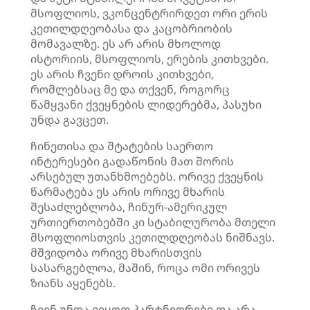
მსოფლიოს, ვკონცენტრირდეთ ორი ერის
კეთილდღეობასა და კაცობრიობის
მომავალზე. ეს არ არის მხოლოდ
ისტორიის, მსოფლიოს, ერების კითხვები.
ეს არის ჩვენი დროის კითხვები,
რომლებსაც მე და თქვენ, როგორც
წამყვანი ქვეყნების ლიდერებმა, პასუხი
უნდა გავცეთ.
ჩინეთისა და შტატების საერთო
ინტერესები გადაწონის მათ შორის
არსებულ უთანხმოებებს. ორივე ქვეყნის
წარმატება ეს არის ორივე მხარის
შესაძლებლობა, ჩინურ-ამერიკულ
ურთიერთობებში კი სტაბილურობა მთელი
მსოფლიოსთვის კეთილდღეობას ნიშნავს.
მშვიდობა ორივე მხარისთვის
სასარგებლოა, მაშინ, როცა ომი ორივეს
ზიანს აყენებს.
ჩვენ უნდა ვიყოთ პარტნიორები და არა