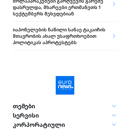
მოლაპარაკებები გარღვევის გარეშე
დასრულდა, მხარეები ერთმანეთს 1
სექტემბერს შეხვდებიან
იაპონელების ნაწილი სანაე ტაკაიჩის
მთავრობის ახალ უსაფრთხოებით
პოლიტიკას აპროტესტებს
თემები
სერვისი
კორპორატიული