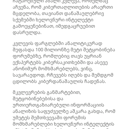
ჩატარებული ახალი კვლევა, რომელმაც
აჩვენა, რომ კიბერთაღლითების არაერთი
მცდელობა, თავიანთ დანაშაულებრივ
სქემებში ხელოვნური ინტელექტი
გამოეყენებინათ, იმედგაცრუებით
დასრულდა.
კვლევის ფარგლებში ანალიტიკურად
შეფასდა 100 მილიონზე მეტი შეტყობინება
ფორუმებზე, რომლებიც თავს უყრიან
ექსპერტებს კიბერსაკითხებში და ასევე
ანონიმურ მომხმარებლებს, ვინც,
სავარაუდოდ, რჩევებს იღებს და შემდგომ
ცდილობს კიბერდანაშაულის ჩადენას.
მკვლევრების განმარტებით,
შეტყობინებებისა და
ურთიერთგაზიარებული ინფორმაციის
ანალიზის საფუძველზე აშკარა გახდა, რომ
უმეტეს შემთხვევაში ფორუმის
მომხმარებლები ხელოვნური ინტელექტის