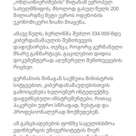
„ონლაინიერიშების“ მიტანამ ევროპულ
სახელმწიფოს, მხოლოდ გასულ წელს 200
მილიარდზე მეტი ევროს ოდენობის
ეკონომიკური ზიანი მიაყენა.
ამავე წელს, ბერლინმა შეძლო 334 000-მდე
კიბერდანაშაულის შემთხვევის
დაფიქსირება, თუმცა, როგორც გერმანული
მხარე განმარტავს, გაცილებით დიდია
დოკუმენტურად აღუწერელი შემთხვევების
რიცხვი.
გერმანიის შინაგან საქმეთა მინისტრის
სიტყვებით, კიბერდანაშაულებისთვის
გამოიყენება ხელოვნურ ინტელექტზე
დაფუძნებული ინსტრუმენტები, რითაც
ჰაკერები უფრო სწრაფად, ზუსტად და
პროფესიონალურად მოქმედებენ.
ამ განცხადებების ფონზე საგულისხმოა
ედინბურგის უნივერსიტეტის მიერ