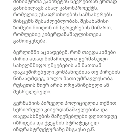
მინისტრთა კაბინეტის წევრებთან ერთად
განიხილავს ახალ კანონპროექტს,
რომელიც უსაფრთხოების სამსახურებს
მისცემს შესაძლებლობას, შესაბამისი
ზომები მიიღონ იმ სერვერების მიმართ,
რომლებიც კიბერდანაშაულისთვის
გამოიყენება.
ბერლინში აცხადებენ, რომ თავდასხმები
ძირითადად მიმართულია გერმანული
სახელმწიფო უწყებების ან მათთან
დაკავშირებული კომპანიებისა თუ პირების
წინააღმდეგ, ხოლო მათი უმრავლესობა
რუსეთის მიერ არის ორგანიზებული ან
შესრულებული.
გერმანიის პირველი პოლიციელის თქმით,
სერიოზული კიბერდანაშაულებისა და
თავდასხმების მაჩვენებლები დღითიდღე
იზრდება და ქვეყნის სტრატეგიულ
ინფრასტრუქტურაზე მსგავსი ე.წ.