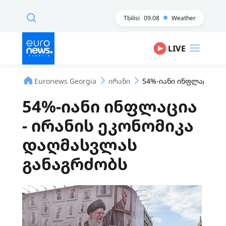
Tbilisi
09.08
Weather
LIVE
Euronews Georgia
ირანი
54%-იანი ინფლაცია - 
54%-იანი ინფლაცია
- ირანის ეკონომიკა
დაღმასვლას
განაგრძობს