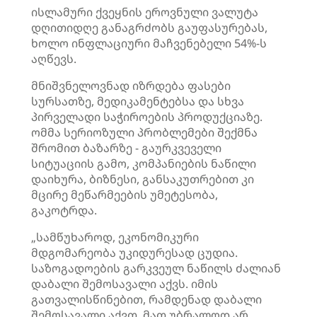
ისლამური ქვეყნის ეროვნული ვალუტა
დღითიდღე განაგრძობს გაუფასურებას,
ხოლო ინფლაციური მაჩვენებელი 54%-ს
აღწევს.
მნიშვნელოვნად იზრდება ფასები
სურსათზე, მედიკამენტებსა და სხვა
პირველადი საჭიროების პროდუქციაზე.
ომმა სერიოზული პრობლემები შექმნა
შრომით ბაზარზე - გაურკვეველი
სიტუაციის გამო, კომპანიების ნაწილი
დაიხურა, ბიზნესი, განსაკუთრებით კი
მცირე მეწარმეების უმეტესობა,
გაკოტრდა.
„სამწუხაროდ, ეკონომიკური
მდგომარეობა უკიდურესად ცუდია.
საზოგადოების გარკვეულ ნაწილს ძალიან
დაბალი შემოსავალი აქვს. იმის
გათვალისწინებით, რამდენად დაბალი
შემოსავალი აქვთ, მათ უბრალოდ არ