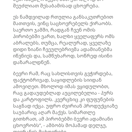
შეუძლიათ შესაბამისად ცხოვრება.
ეს ნამდვილად რთულია განსაკუთრებით
მათთვის, ვინც საცხოვრებელს ქირაობს.
საერთო ჯამში, რადგან ჩვენ ომის
პირობებში ვართ, ხალხი ყველაფერს ომს
აბრალებს, თუმცა, რეალურად, ყველაზე
დიდი ზიანი ჩვეულებრივმა ადამიანებმა
იწვნიეს და, სამწუხაროდ, სოწრედ ისინი
დაზარალდნენ.
ბევრი რამ, რაც სახლისთვის გვჭირდება,
ფაქტობრივად, საყიდლების სიიდან
ამოვიღეთ. მხოლოდ იმას ვყიდულობთ,
რაც გადაუდებლად აუცილებელია - პურს
და კარტოფილს. კვერცხიც კი ფუფუნების
საგნად იქცა. უფრო ძვირიან პროდუქციაზე
საუბარიც აღარ მაქვს. სიმართლე
გითხრათ, ამ პირობებში ბევრი ადამიანი
ცხოვრობს“, - ამბობს მოჰამად დელჯუ,
თეირანის მცხოვრები.