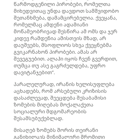
წარმოდგენილი პირობები, რომელთა
მიხედვითაც უნდა დავდოთ სამშვიდობო
შეთანხმება, დამამცირებელია. ქვეყანა,
რომელმაც ამდენი ადამიანი
მოწამეობრივად შესწირა ამ ომს და ჯერ
კიდევ რამდენია ამისთვის მზად, არ
დაუშვებს, მსოფლიოს სხვა ქვეყნებმა
გვიკარნახონ პირობები. ამას არ
შევეგუებით. ალაჰი იყოს ჩვენ გვერდით,
თუმცა თუ ასე გაგრძელდება, უფრო
დავიტანჯებით“.
პარალელურად, ირანის ხელისუფლება
აცხადებს, რომ არსებული კრიზისის
დასაძლევად, შეეცდება შესაბამისი
ზომების მიღებას მოქალაქეთა
სოციალური მდგომარეობის
შესამსუბუქებლად.
მისაღებ ზომებს შორის თეირანი
განიხილავს მინიმალური შრომითი