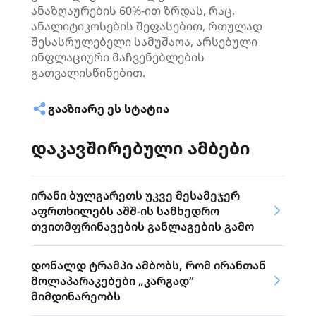
ანაზღაურების 60%-ით ზრდას, რაც,
ანალიტიკოსების შეფასებით, რთულად
შესასრულებელი სამუშაოა, არსებული
ინფლაციური მაჩვენებლების
გათვალისწინებით.
ᲒᲐᲐᲖᲘᲐᲠᲔ ᲔᲡ ᲡᲢᲐᲢᲘᲐ
დაკავშირებული ამბები
ირანი ბულგარეთს უკვე მესამეჯერ
აფრთხილებს აშშ-ის სამხედრო
თვითმფრინავების განლაგების გამო
დონალდ ტრამპი ამბობს, რომ ირანთან
მოლაპარაკებები „კარგად“
მიმდინარეობს