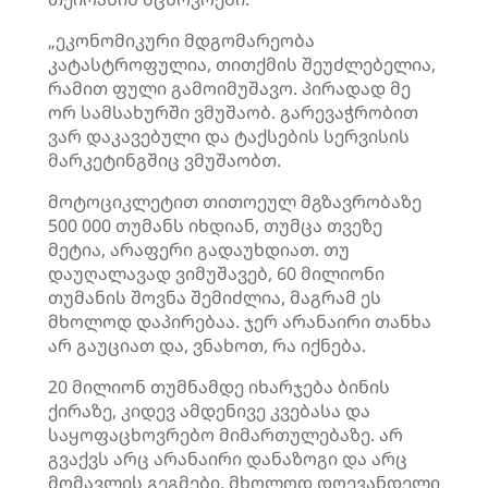
„ეკონომიკური მდგომარეობა
კატასტროფულია, თითქმის შეუძლებელია,
რამით ფული გამოიმუშავო. პირადად მე
ორ სამსახურში ვმუშაობ. გარევაჭრობით
ვარ დაკავებული და ტაქსების სერვისის
მარკეტინგშიც ვმუშაობთ.
მოტოციკლეტით თითოეულ მგზავრობაზე
500 000 თუმანს იხდიან, თუმცა თვეზე
მეტია, არაფერი გადაუხდიათ. თუ
დაუღალავად ვიმუშავებ, 60 მილიონი
თუმანის შოვნა შემიძლია, მაგრამ ეს
მხოლოდ დაპირებაა. ჯერ არანაირი თანხა
არ გაუციათ და, ვნახოთ, რა იქნება.
20 მილიონ თუმნამდე იხარჯება ბინის
ქირაზე, კიდევ ამდენივე კვებასა და
საყოფაცხოვრებო მიმართულებაზე. არ
გვაქვს არც არანაირი დანაზოგი და არც
მომავლის გეგმები. მხოლოდ დღევანდელი