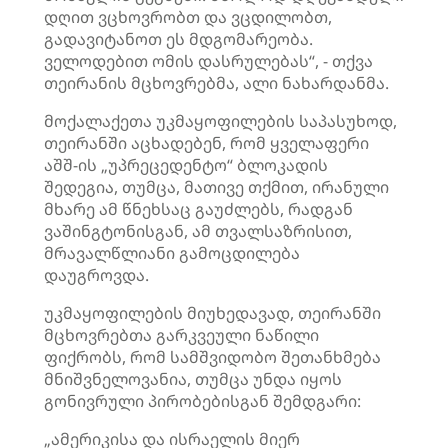
დღით ვცხოვრობთ და ვცდილობთ,
გადავიტანოთ ეს მდგომარეობა.
ველოდებით ომის დასრულებას“, - თქვა
თეირანის მცხოვრებმა, ალი ნახარდანმა.
მოქალაქეთა უკმაყოფილების საპასუხოდ,
თეირანში აცხადებენ, რომ ყველაფერი
აშშ-ის „უპრეცედენტო“ ბლოკადის
შედეგია, თუმცა, მათივე თქმით, ირანული
მხარე ამ წნეხსაც გაუძლებს, რადგან
ვაშინგტონისგან, ამ თვალსაზრისით,
მრავალწლიანი გამოცდილება
დაუგროვდა.
უკმაყოფილების მიუხედავად, თეირანში
მცხოვრებთა გარკვეული ნაწილი
ფიქრობს, რომ სამშვიდობო შეთანხმება
მნიშვნელოვანია, თუმცა უნდა იყოს
გონივრული პირობებისგან შემდგარი:
„ამერიკისა და ისრაელის მიერ