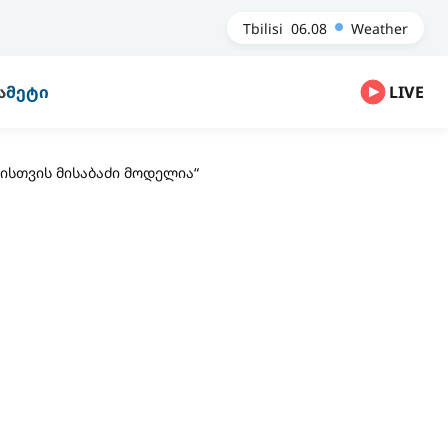
Tbilisi
06.08
Weather
Ა
ᲛᲔᲢᲘ
LIVE
პისთვის მისაბაძი მოდელია“