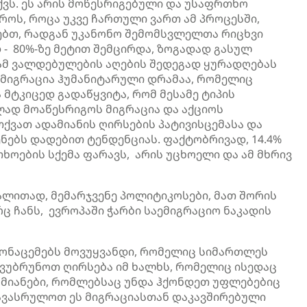
აქვს. ეს არის მოწესრიგებული და უსაფრთხო
როს, როცა უკვე ჩართული ვართ ამ პროცესში,
თებთ, რადგან უკანონო შემომსვლელთა რიცხვი
 - 80%-ზე მეტით შემცირდა, ზოგადად გასულ
ამ ვალდებულების აღების შედეგად ყურადღებას
 მიგრაცია ჰუმანიტარული დრამაა, რომელიც
 მტკიცედ გადაწყვიტა, რომ მესამე ტიპის
ლად მოაწესრიგოს მიგრაცია და აქციოს
ქვათ ადამიანის ღირსების პატივისცემასა და
ენებს დადებით ტენდენციას. ფაქტობრივად, 14.4%
ხოების სქემა ფარავს, არის უცხოელი და ამ მხრივ
ლითად, მემარჯვენე პოლიტიკოსები, მათ შორის
ც ჩანს, ევროპაში ჭარბი საემიგრაციო ნაკადის
ონაცემებს მოვუყვანდი, რომელიც სიმართლეს
დავუბრუნოთ ღირსება იმ ხალხს, რომელიც ისედაც
დამიანები, რომლებსაც უნდა ჰქონდეთ უფლებებიც
 დავასრულოთ ეს მიგრაციასთან დაკავშირებული