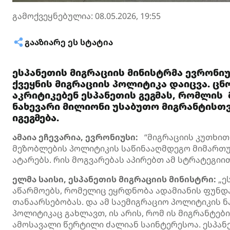
გამოქვეყნებულია: 08.05.2026, 19:55
ᲒᲐᲐᲖᲘᲐᲠᲔ ᲔᲡ ᲡᲢᲐᲢᲘᲐ
ესპანეთის მიგრაციის მინისტრმა ევრონი
ქვეყნის მიგრაციის პოლიტიკა დაიცვა. ც
აკრიტიკებენ ესპანეთის გეგმას, რომლის 
ნახევარი მილიონი უსაბუთო მიგრანტისთვ
იგეგმება.
ამაია ეჩევარია, ევრონიუსი:
“მიგრაციის კუთხით 
მეზობლების პოლიტიკის საწინააღმდეგო მიმართუ
ატარებს. რის მოგვარებას აპირებთ ამ სტრატეგიით
ელმა საისი, ესპანეთის მიგრაციის მინისტრი:
„ე
აწარმოებს, რომელიც ეყრდნობა ადამიანის ფუნდ
თანაარსებობას. და ამ საემიგრაციო პოლიტიკის 
პოლიტიკაც გახლავთ, ის არის, რომ ის მიგრანტებ
ამოსავალი წერტილი ძალიან საინტერესოა. ესპანე