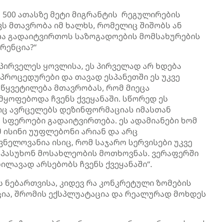
მ 500 ათასზე მეტი მიგრანტის რეგულირების
ვს მთავრობა იმ ხალხს, რომელიც შიშობს ან
ოა გადაიტვირთოს საზოგადოების მომსახურების
რენცია?“
პირველეს ყოვლისა, ეს პირველად არ ხდება
ს პროცედურები და თავად ესპანეთში ეს უკვე
აწყვეტილება მთავრობას, რომ მიეცა
მყოფებოდა ჩვენს ქვეყანაში. სწორედ ეს
იც ავრცელებს დეზინფორმაციას იმასთან
 სფეროები გადაიტვირთება. ეს ადამიანები ხომ
მ ისინი უუფლებონი არიან და არც
ნელოვანია ისიც, რომ საჯარო სერვისები უკვე
უპასუხონ მოსახლეობის მოთხოვნას. ვერაფერში
ლავად არსებობს ჩვენს ქვეყანაში“.
ნებართვისა, კიდევ რა კონკრეტული ზომების
ცია, შრომის ექსპლუატაცია და რეალურად მოხდეს