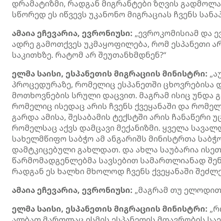
დრამატიზმი, რადგან მიგრანტები ზღვის გადმოლ
სწორედ ეს იწვევს უკანონო მიგრაციას ჩვენს სანა
ამაია ეჩევარია, ევრონიუსი:
„ევროკომისიამ და ე
ადრე გამოთქვეს უკმაყოფილება, რომ ესპანეთი ა
საკითხზე. რატომ არ შეუთანხმდნენ?“
ელმა საისი, ესპანეთის მიგრაციის მინისტრი:
„ა
პროცედურაზე, რომელიც ესპანეთში ცხოვრებისა დ
მოთხოვნების სრული დაცვით. მაგრამ ისიც უნდა 
რომელიც ისედაც არის ჩვენს ქვეყანაში და რომელს
გარდა ამისა, შესაბამის ტექსტში არის ჩანაწერი 
რომელსაც აქვს დამცავი მექანიზმი. ყველა სავა
სახელმწიფო საბჭო ამ ანგარიშს მინისტრთა საბ
დამტკიცებული გახლდათ. და ახლა საუბარია ისე
წარმომადგენლებმა სავსებით სამართლიანად შენიშ
რადგან ეს ხალხი მხოლოდ ჩვენს ქვეყანაში შეძლე
ამაია ეჩევარია, ევრონიუსი:
„მაგრამ თუ ელოდით 
ელმა საისი, ესპანეთის მიგრაციის მინისტრი:
„რ
ალბათ მართლაც ისმის ესპანეთის მთავრობის საე