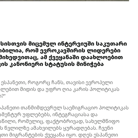
უსისთვის მიცემულ ინტერვიუში საკუთარი
ნობილია, რომ ევროკავშირის ლიდერები
მიხედვითაც, ამ ქვეყანაში დაახლოებით
ის კანონიერი სტატუსის მინიჭება
ესპანეთი, როგორც ჩანს, თავისი ევროპელი
ლებით მიდის და უფრო ღია კარის პოლიტიკას
?“
სპანეთი თანმიმდევრულ საემიგრაციო პოლიტიკას
ამენტურ უფლებებს, ინტეგრაციასა და
ნაწილი, რომელიც, ფაქტობრივად, სახელმწიფო
ის წვლილზე ამახვილებს ყურადღებას. ჩვენი
თი მიგრანტების ქვეყანა იყო. დღეს ესპანეთი