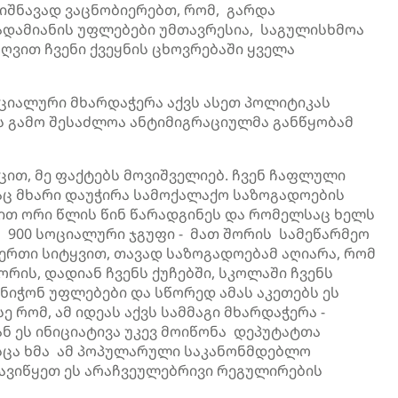
იშნავად ვაცნობიერებთ, რომ, გარდა
ადამიანის უფლებები უმთავრესია, საგულისხმოა
ღვით ჩვენი ქვეყნის ცხოვრებაში ყველა
ციალური მხარდაჭერა აქვს ასეთ პოლიტიკას
ის გამო შესაძლოა ანტიმიგრაციულმა განწყობამ
ცით, მე ფაქტებს მოვიშველიებ. ჩვენ ჩაფლული
ც მხარი დაუჭირა სამოქალაქო საზოგადოების
თ ორი წლის წინ წარადგინეს და რომელსაც ხელს
ა 900 სოციალური ჯგუფი - მათ შორის სამეწარმეო
ერთი სიტყვით, თავად საზოგადოებამ აღიარა, რომ
ორის, დადიან ჩვენს ქუჩებში, სკოლაში ჩვენს
ნიჭონ უფლებები და სწორედ ამას აკეთებს ეს
რომ, ამ იდეას აქვს სამმაგი მხარდაჭერა -
ნ ეს ინიციატივა უკევ მოიწონა დეპუტატთა
მისცა ხმა ამ პოპულარული საკანონმდებლო
დავიწყეთ ეს არაჩვეულებრივი რეგულირების