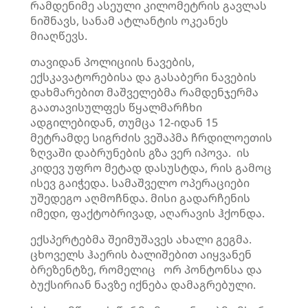
რამდენიმე ასეული კილომეტრის გავლას
ნიშნავს, სანამ ატლანტის ოკეანეს
მიაღწევს.
თავიდან პოლიციის ნავების,
ექსკავატორებისა და გასაბერი ნავების
დახმარებით მაშველებმა რამდენჯერმა
გაათავისულფეს წყალმარჩხი
ადგილებიდან, თუმცა 12-იდან 15
მეტრამდე სიგრძის ვეშაპმა ჩრდილოეთის
ზღვაში დაბრუნების გზა ვერ იპოვა. ის
კიდევ უფრო მეტად დასუსტდა, რის გამოც
ისევ გაიჭედა. სამაშველო ოპერაციები
უშედეგო აღმოჩნდა. მისი გადარჩენის
იმედი, ფაქტობრივად, აღარავის ჰქონდა.
ექსპერტებმა შეიმუშავეს ახალი გეგმა.
ცხოველს ჰაერის ბალიშებით აიყვანენ
ბრეზენტზე, რომელიც ორ პონტონსა და
ბუქსირიან ნავზე იქნება დამაგრებული.