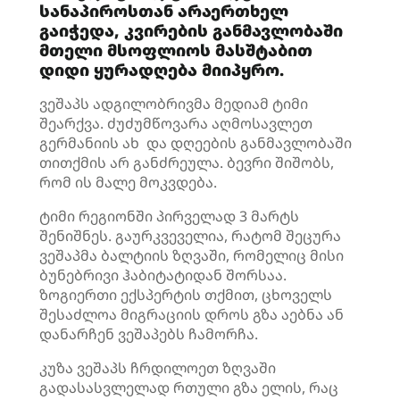
სანაპიროსთან არაერთხელ
გაიჭედა, კვირების განმავლობაში
მთელი მსოფლიოს მასშტაბით
დიდი ყურადღება მიიპყრო.
ვეშაპს ადგილობრივმა მედიამ ტიმი
შეარქვა. ძუძუმწოვარა აღმოსავლეთ
გერმანიის ახ და დღეების განმავლობაში
თითქმის არ განძრეულა. ბევრი შიშობს,
რომ ის მალე მოკვდება.
ტიმი რეგიონში პირველად 3 მარტს
შენიშნეს. გაურკვეველია, რატომ შეცურა
ვეშაპმა ბალტიის ზღვაში, რომელიც მისი
ბუნებრივი ჰაბიტატიდან შორსაა.
ზოგიერთი ექსპერტის თქმით, ცხოველს
შესაძლოა მიგრაციის დროს გზა აებნა ან
დანარჩენ ვეშაპებს ჩამორჩა.
კუზა ვეშაპს ჩრდილოეთ ზღვაში
გადასასვლელად რთული გზა ელის, რაც