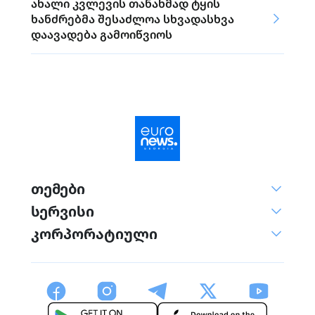
ახალი კვლევის თანახმად ტყის
ხანძრებმა შესაძლოა სხვადასხვა
დაავადება გამოიწვიოს
თემები
სერვისი
კორპორატიული