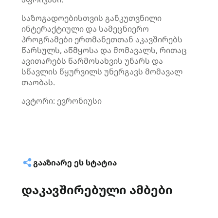
საზოგადოებისთვის განკუთვნილი
ინტერაქტიული და სამეცნიერო
პროგრამები ერთმანეთთან აკავშირებს
წარსულს, აწმყოსა და მომავალს, რითაც
ავითარებს წარმოსახვის უნარს და
სწავლის წყურვილს უნერგავს მომავალ
თაობას.
ავტორი: ევრონიუსი
ᲒᲐᲐᲖᲘᲐᲠᲔ ᲔᲡ ᲡᲢᲐᲢᲘᲐ
დაკავშირებული ამბები