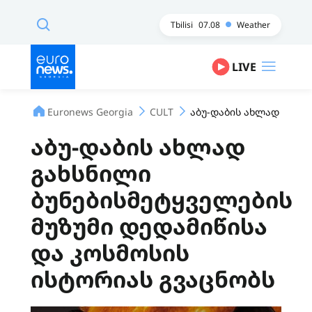
Tbilisi
07.08
Weather
LIVE
Euronews Georgia
CULT
აბუ-დაბის ახლად გახსნ
აბუ-დაბის ახლად
გახსნილი
ბუნებისმეტყველების
მუზუმი დედამიწისა
და კოსმოსის
ისტორიას გვაცნობს