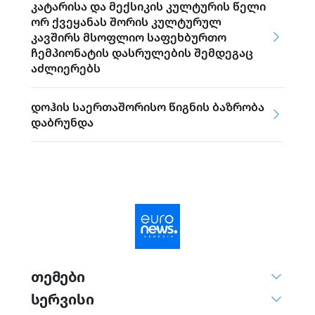
კატარისა და მექსიკის კულტურის წელი
ორ ქვეყანას შორის კულტურულ
კავშირს მსოფლიო საფეხბურთო
ჩემპიონატის დასრულების შემდეგაც
აძლიერებს
დოჰის საერთაშორისო წიგნის ბაზრობა
დაბრუნდა
თემები
სერვისი