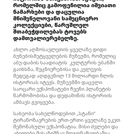
რომელშიც გამოფენილია იშვიათი
ნამარხები და დაცულია
მნიშვნელოვანი სამეცნიერო
კოლექციები, წარუშლელ
შთაბეჭდილებას ტოვებს
დამთვალიერებელზე
.
ახლო აღმოსავლეთის ყველაზე დიდი
ბუნებისმეტყველების მუზეუმი, რომელიც
აბუ-დაბის საადიატის კულტურის უბანში
გაიხსნა, მეცნიერებისა და კვლევის
შედეგად აღდგენილ 13 მილიარდი წლის
ისტორიას იტევს. მუზეუმში დაცული
საოცარი ექსპონატები ჩვენი პლანეტის
წარმოშობისა და დედამიწის ისტორიის
ამბავს გვიყვება.
სახეობა სახელწოდებით „სტანი“
ტირანოზავრების ერთ-ერთი ყველაზე უკეთ
შემონახული ექსპონატია. მისი ძვლები და
კბილები შესანიშნავ მდგომარეობაშია.