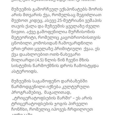
მუზუემის გამორჩეულ ექსპონატებს შორის
არის მთვარის ქვა, რომელსაც შეგიძლიათ
შეეხოთ კიდეც, ასევე 25-მეტრიანი ვეშაპის
თავის ქალა და მუზეუმის ყველაზე ძველი
ნივთი. აქვე გამოფენილია მურჩისონის
მეტეორიტი, რომელიც კაცობრიობისთვის
ცნობილი კომოსიდან ჩამოვარდნილი
ერთ-ერთი ყველაზე პრიმიტიული ქვაა. ეს
ქვა დაახლოებით ოთხ-ნახევარი
მილიარდი (4.5) წლის წინ ჩვენი მზის
სისტემის წარმოქმნის დროს ჩამოსტყდა
ასტეროიდს.
მუზუემის საგამოფენო დარბაზებში
წარმოდგენილი იქნება კულტურული
პროგრამებიც, მაგალითად,
„ტრიცერატოფსების მარში“ – ეს არის
ტრიცერატოფსების ჯოგის პირველი
ჩონჩხი, რომელიც იპოვეს ჩრდილოეთ
აფრიკაში.