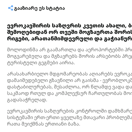
ᲒᲐᲐᲖᲘᲐᲠᲔ ᲔᲡ ᲡᲢᲐᲢᲘᲐ
ევროკავშირის საზღვრის კვეთის ახალი, 
შემოღებიდან ორ თვეში მოგზაურთა შორი
რიგები, არათანმიმდევრული და გაჭიანუ
მოლოდინმა არ გაამართლა და აეროპორტებში პრო
მოგვარებულა და მგზავრებს შორის არსებობს პრეც
ტურისტული გეგმები აირია.
არასახარბიელო მდგომარეობას აღიარებს ევროკა
დამაიმედებელი გზავნილი არ გაისმა - ევრობლოკშ
დასტაბილურებას, შესაძლოა, ორ წლამდე ვადა დ
საკმაოდ რთულ და კომპლექსურ ჩართულობას მოი
გადასაჭრელად.
ევროკავშირის საზღვრების კონტროლში დამხმარე კ
სისტემაში ერთ-ერთი ყველაზე მთავარი პრობლემა
რათა შეიქმნას ერთიანი ბაზა.