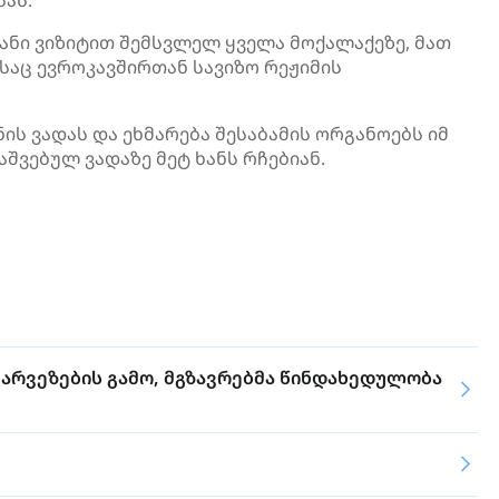
სას.
ანი ვიზიტით შემსვლელ ყველა მოქალაქეზე, მათ
საც ევროკავშირთან სავიზო რეჟიმის
ის ვადას და ეხმარება შესაბამის ორგანოებს იმ
შვებულ ვადაზე მეტ ხანს რჩებიან.
ხარვეზების გამო, მგზავრებმა წინდახედულობა