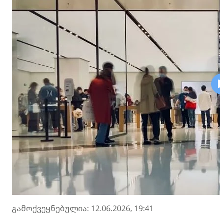
გამოქვეყნებულია: 12.06.2026, 19:41