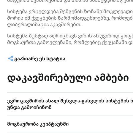
ბადურის სკანირებისა და თითის ანაბეჭდის აღები
სისტემა ვრცელდება შენგენის ზონაში მოკლევადი
შორის იმ ქვეყნების წარმომადგენლებზე, რომლებ
ლიბერალიზაცია აკავშირებთ.
სისტემა ზუსტად აღრიცხავს ვიზის ან უვიზოდ ყოფნ
მოგზაურთა გამოვლენაში, რომლებიც ქვეყანაში და
ᲒᲐᲐᲖᲘᲐᲠᲔ ᲔᲡ ᲡᲢᲐᲢᲘᲐ
დაკავშირებული ამბები
ევროკავშირის ახალ შესვლა-გასვლის სისტემის 
უნდა გამოიჩინონ
მოგზაურობა კეიპტაუნში