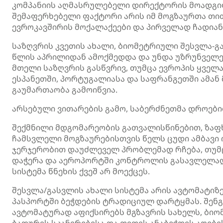
კომპანიის აღმასრულებელი დირექტორის მოადგილ
შემაფერხებელი ფაქტორი არის იმ მოგზაურთა თით
ევროკავშირის მოქალაქეები და პირველად ჩადიან 
საზღვრის კვეთის ახალი, ბიომეტრიული შესვლა-გ
წლის აპრილიდან ამოქმედდა და უნდა უზრუნველე
მთელი საზღვრის გასწვრივ, თუმცა ევროპის ყველ
ესპანეთში, პორტუგალიასა და საფრანგეთში ამან
გაუმართაობა გამოიწვია.
არსებული ვითარების გამო, საბერძნეთმა დროები
შექმნილი მდგომარეობის გათვალისწინებით, ზაფ
ჩამსვლელი მოგზაურებისთვის წელს ცუდი ამბავი 
ჯერჯერობით დაუძლეველ პრობლემად რჩება, თუმ
დაჭერა და აეროპორტში კონტროლის გასავლელად
სისტემა წნეხის ქვეშ არ მოექცეს.
შესვლა/გასვლის ახალი სისტემა არის ავტომატი
პასპორტში ბეჭდების ტრადიციულ დარტყმას. შენგ
ავტომატურად აფიქსირებს მგზავრის სახელს, ბიო