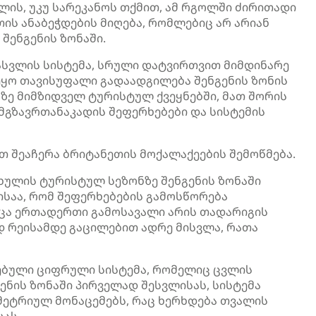
ის, უკუ სარეკანოს თქმით, ამ რგოლში ძირითადი
ის ანაბეჭდების მიღება, რომლებიც არ არიან
შენგენის ზონაში.
ასვლის სისტემა, სრული დატვირთვით მიმდინარე
ყო თავისუფალი გადაადგილება შენგენის ზონის
აზე მიმზიდველ ტურისტულ ქვეყნებში, მათ შორის
 მგზავრთანაკადის შეფერხებები და სისტემის
თ შეაჩერა ბრიტანეთის მოქალაქეების შემოწმება.
ხულის ტურისტულ სეზონზე შენგენის ზონაში
ისაა, რომ შეფერხებების გამოსწორება
ცა ერთადერთი გამოსავალი არის თადარიგის
 რეისამდე გაცილებით ადრე მისვლა, რათა
ზებული ციფრული სისტემა, რომელიც ცვლის
ენის ზონაში პირველად შესვლისას, სისტემა
მეტრიულ მონაცემებს, რაც ხერხდება თვალის