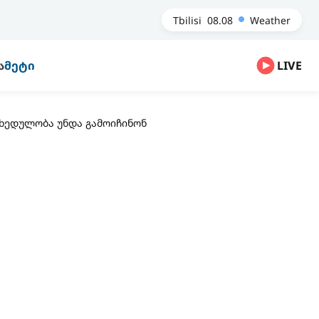
Tbilisi
08.08
Weather
Ა
ᲛᲔᲢᲘ
LIVE
ახედულობა უნდა გამოიჩინონ