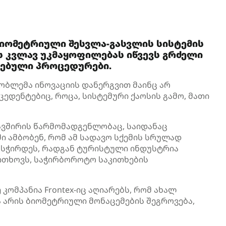
ბიომეტრიული შესვლა-გასვლის სისტემის
ს კვლავ უკმაყოფილებას იწვევს გრძელი
რებული პროცედურები.
ბლემა ინოვაციის დანერგვით მაინც არ
ედენტებიც, როცა, სისტემური ქაოსის გამო, მათი
ვშირის წარმომადგენლობაც, საიდანაც
ი ამბობენ, რომ ამ სადავო სქემის სრულად
ასჭირდეს, რადგან ტურისტული ინდუსტრია
თხოვს, საჭირბოროტო საკითხების
ომპანია Frontex-იც აღიარებს, რომ ახალ
 არის ბიომეტრიული მონაცემების შეგროვება,