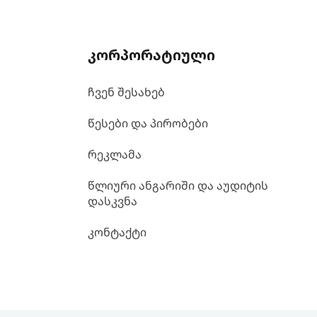
კორპორატიული
ჩვენ შესახებ
წესები და პირობები
რეკლამა
წლიური ანგარიში და აუდიტის
დასკვნა
კონტაქტი