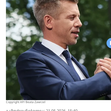
Copyright AP/ Beata Zawrzel
გამოქვეყნებულია: 21.05.2026, 15:40