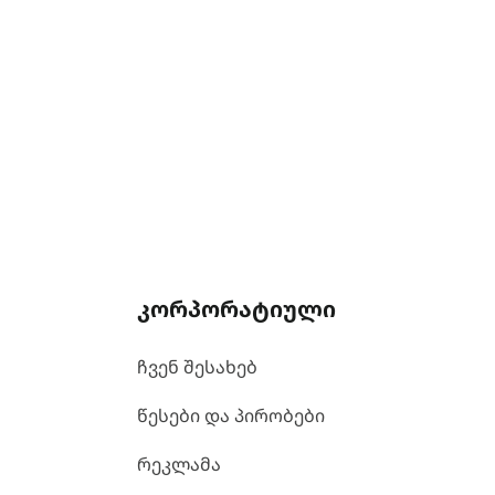
კორპორატიული
ჩვენ შესახებ
წესები და პირობები
რეკლამა