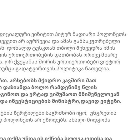
ოფიციალური ვიზიტით პიტერ მადიარი პოლონეთს
ხვევით არ აურჩევია და ამას განსაკუთრებული
ან, დონალდ ტუსკთან თბილი შეხვედრა იმის
ორის ურთიერთობების დათბობას ორივე მხარე
ა. ორ ქვეყანას შორის ურთიერთობები ვიქტორ
თუმცა გადატვირთვის პოლიტიკა ნათელია.
თ. არსებობს მჭიდრო კავშირი მათ
ო დაზიანდა ბოლო რამდენიმე წლის
ადგინოთ და ერტად ვიმუშაოთ მნიშვნელოვან
და ინვესტიციების მინისტრი,დავიდ ვიტეზი.
ების წერტილები საგრძნობი იყო, უნგრეთის
 პოლონეთს არ უწოდებს, ახალი მიდგომა
ა თქმა უნდა ის იქნება სლოვაკეთისა და