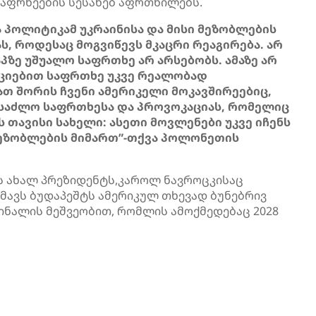
აფრხეების სესახებ აფრთხილებს.
 პოლიტიკამ უკრაინისა და მისი მეზობლების
ს, როდესაც მოგვიწევს მკაცრი რეაგირება. არ
პზე უშუალო საფრთხე არ არსებობს. ამაზე არ
აციებით საფრთხე უკვე რეალობად
ათ შორის ჩვენი ამერიკელი მოკავშირეებიც,
ესაძლო საფრთხესა და პროვოკაციას, რომელიც
თავისი სახელი: ასეთი მოვლენები უკვე იჩენს
მეზობლების მიმართ”-თქვა პოლონეთის
ს ახალ პრეზიდენტს,კაროლ ნავროცკისაც
გმავს ბუდაპეშტს ამერიკულ თხევად ბუნებრივ
ინალის მეშვეობით, რომლის ამოქმედებაც 2028