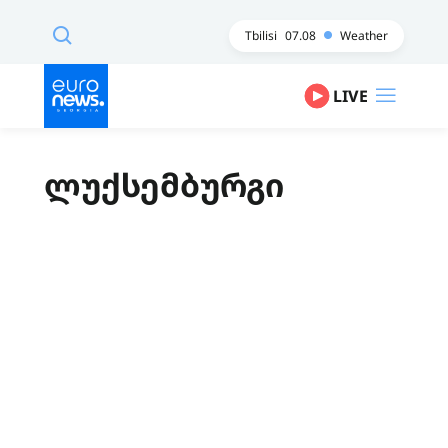
Tbilisi
07.08
Weather
LIVE
ლუქსემბურგი