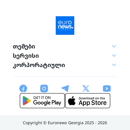
თემები
სერვისი
კორპორატიული
Copyright © Euronews Georgia 2025 - 2026