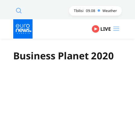
Tbilisi
09.08
Weather
LIVE
Business Planet 2020