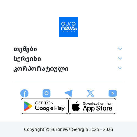
თემები
სერვისი
კორპორატიული
Copyright © Euronews Georgia 2025 - 2026