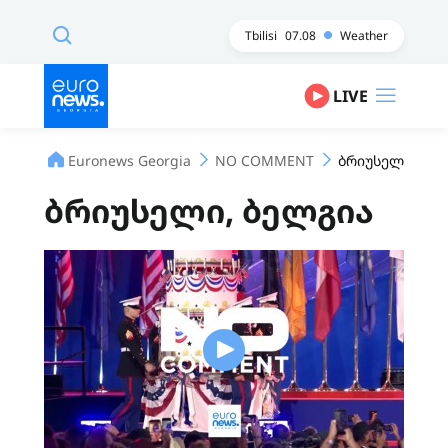
Tbilisi
07.08
Weather
LIVE
Euronews Georgia
NO COMMENT
ბრიუსელი, ბე
ბრიუსელი, ბელგია