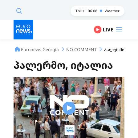
Tbilisi
06.08
Weather
LIVE
Euronews Georgia
NO COMMENT
პალერმო, იტა
პალერმო, იტალია