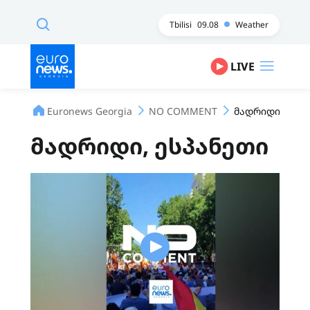
Tbilisi
09.08
Weather
LIVE
Euronews Georgia
NO COMMENT
მადრიდი, ესპა
მადრიდი, ესპანეთი