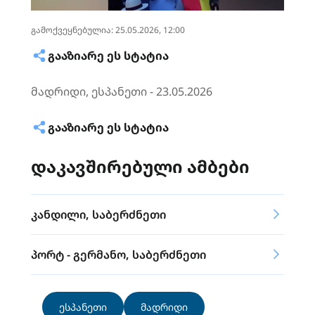
გამოქვეყნებულია: 25.05.2026, 12:00
ᲒᲐᲐᲖᲘᲐᲠᲔ ᲔᲡ ᲡᲢᲐᲢᲘᲐ
მადრიდი, ესპანეთი - 23.05.2026
ᲒᲐᲐᲖᲘᲐᲠᲔ ᲔᲡ ᲡᲢᲐᲢᲘᲐ
დაკავშირებული ამბები
კანდილი, საბერძნეთი
პორტ - გერმანო, საბერძნეთი
ესპანეთი
მადრიდი