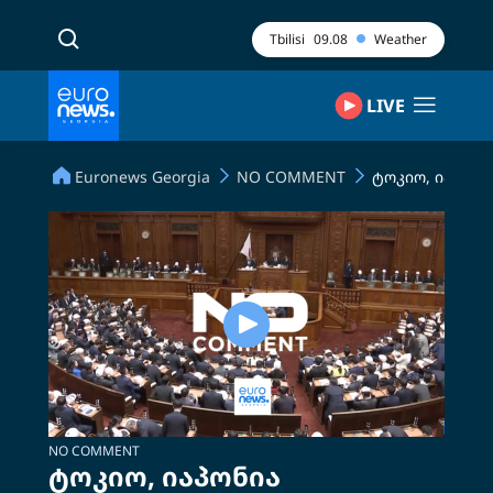
Tbilisi
09.08
Weather
LIVE
Euronews Georgia
NO COMMENT
ტოკიო, იაპონი
NO COMMENT
ტოკიო, იაპონია