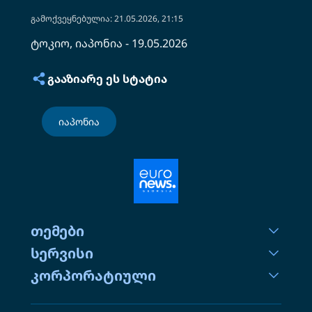
გამოქვეყნებულია: 21.05.2026, 21:15
ტოკიო, იაპონია - 19.05.2026
ᲒᲐᲐᲖᲘᲐᲠᲔ ᲔᲡ ᲡᲢᲐᲢᲘᲐ
იაპონია
თემები
სერვისი
კორპორატიული