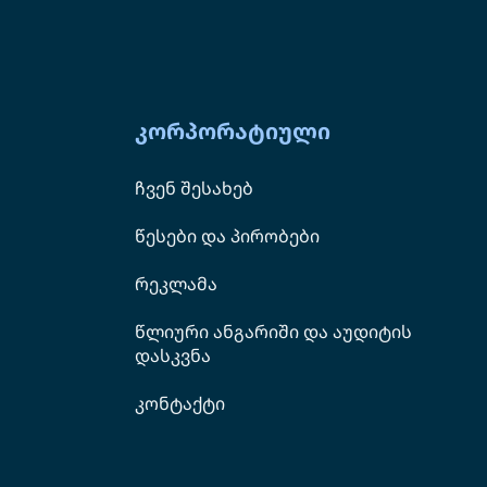
კორპორატიული
ჩვენ შესახებ
წესები და პირობები
რეკლამა
წლიური ანგარიში და აუდიტის
დასკვნა
კონტაქტი