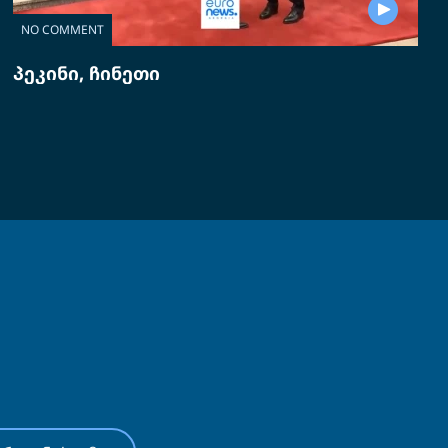
NO COMMENT
პეკინი, ჩინეთი