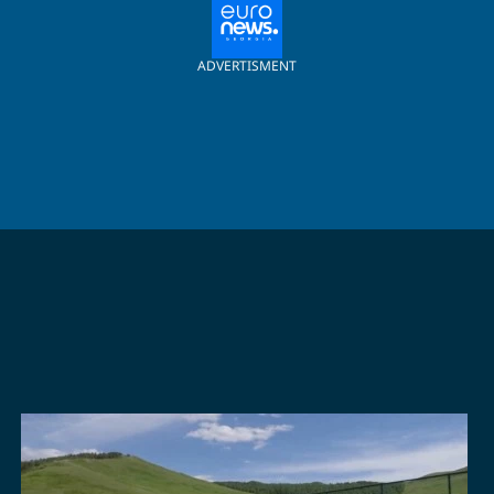
ADVERTISMENT