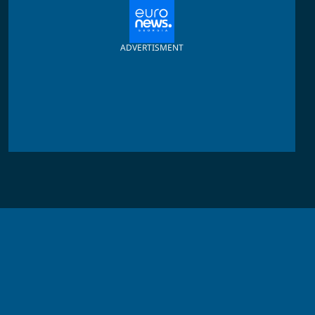
ADVERTISMENT