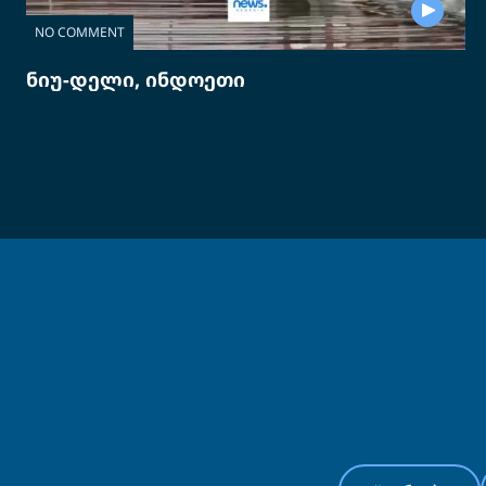
NO COMMENT
ნიუ-დელი, ინდოეთი