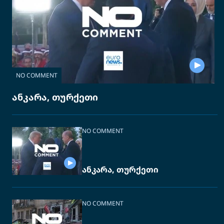
NO COMMENT
ანკარა, თურქეთი
NO COMMENT
ანკარა, თურქეთი
NO COMMENT