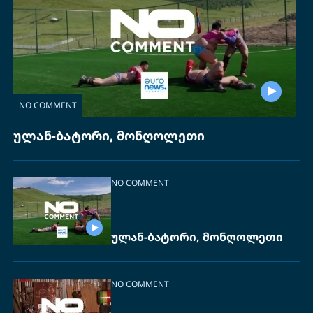
NO COMMENT
ულან-ბატორი, მონღოლეთი
NO COMMENT
ულან-ბატორი, მონღოლეთი
NO COMMENT