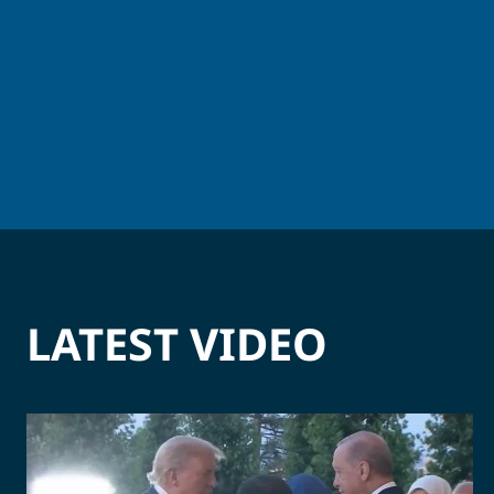
LATEST VIDEO