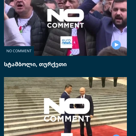
NO COMMENT
სტამბოლი, თურქეთი