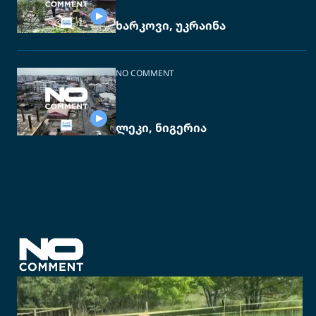
ხარკოვი, უკრაინა
NO COMMENT
ლეკი, ნიგერია