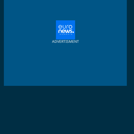
ADVERTISMENT