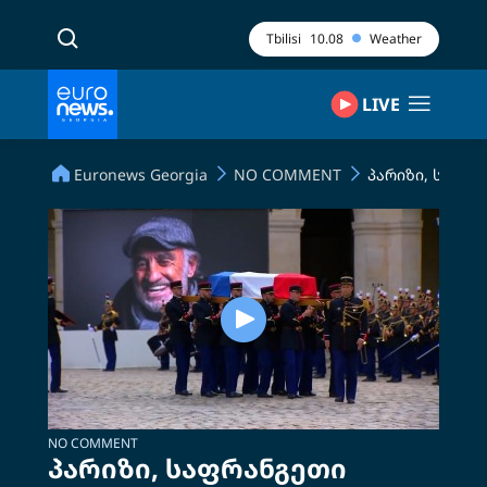
Tbilisi
10.08
Weather
LIVE
Euronews Georgia
NO COMMENT
პარიზი, საფრა
NO COMMENT
პარიზი, საფრანგეთი