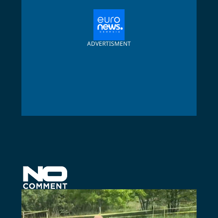
ADVERTISMENT