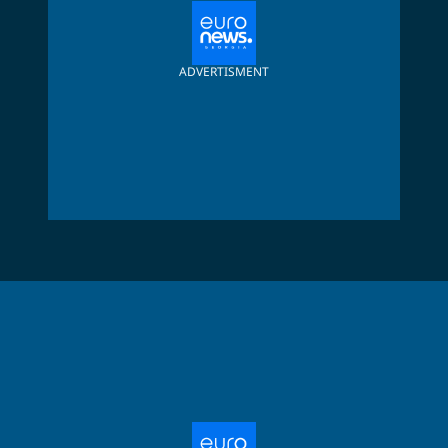
ADVERTISMENT