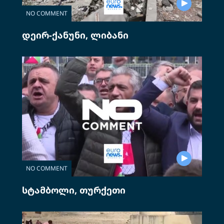
NO COMMENT
დეირ-ქანუნი, ლიბანი
NO COMMENT
სტამბოლი, თურქეთი