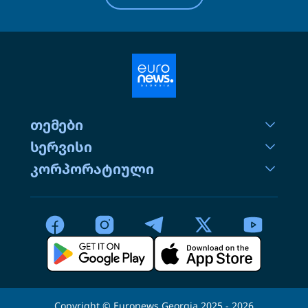
თემები
სერვისი
კორპორატიული
Copyright © Euronews Georgia 2025 - 2026