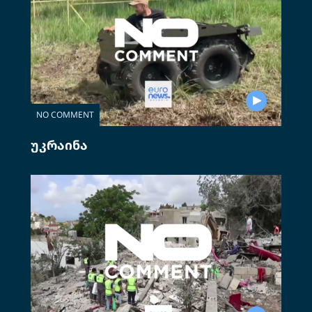
NO COMMENT
უკრაინა