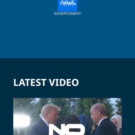
ADVERTISMENT
LATEST VIDEO