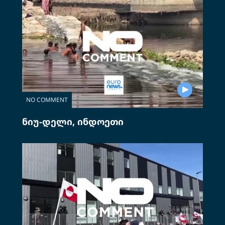
NO COMMENT
ნიუ-დელი, ინდოეთი