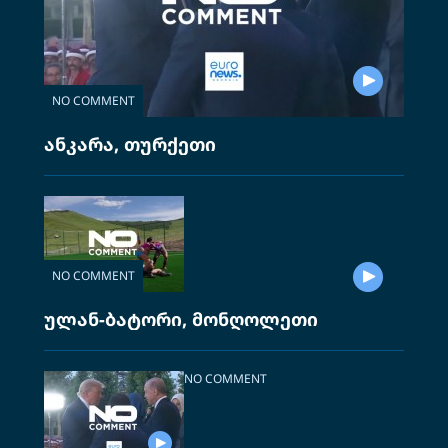
NO COMMENT
ანკარა, თურქეთი
NO COMMENT
ულან-ბატორი, მონღოლეთი
NO COMMENT