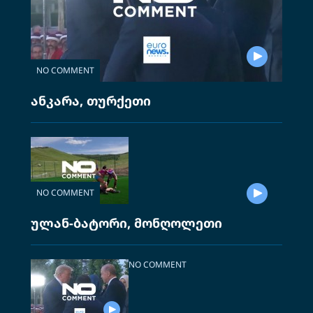
NO COMMENT
ანკარა, თურქეთი
NO COMMENT
ულან-ბატორი, მონღოლეთი
NO COMMENT