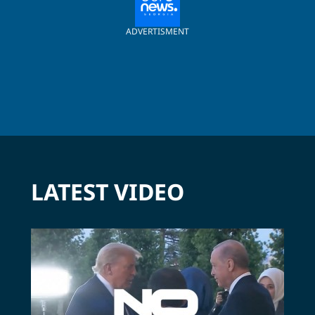
ADVERTISMENT
LATEST VIDEO