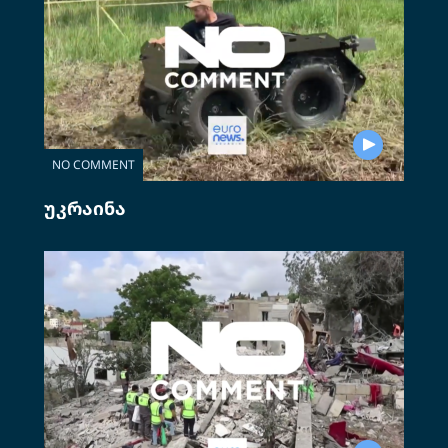
NO COMMENT
უკრაინა