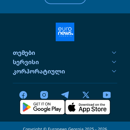
თემები
სერვისი
კორპორატიული
Copyright © Euronews Georgia 2025 - 2026