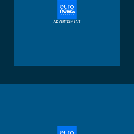
ADVERTISMENT