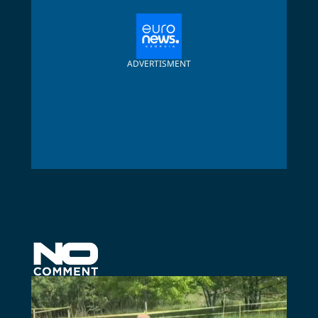
ADVERTISMENT