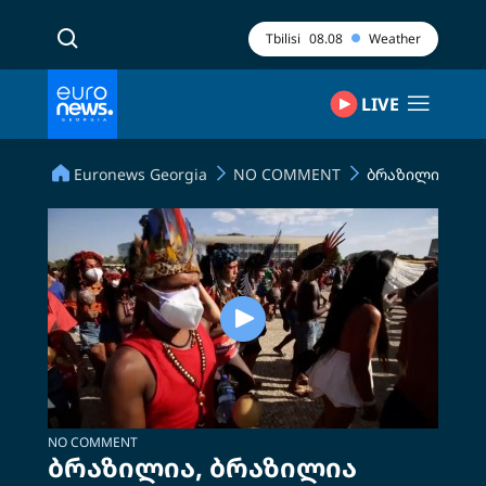
Tbilisi
08.08
Weather
LIVE
Euronews Georgia
NO COMMENT
ბრაზილია, ბრ
NO COMMENT
ბრაზილია, ბრაზილია