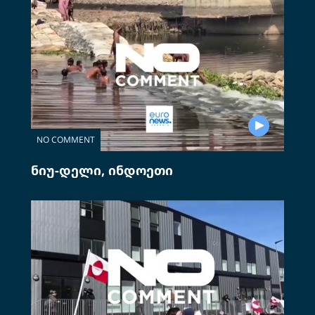
NO COMMENT
ნიუ-დელი, ინდოეთი