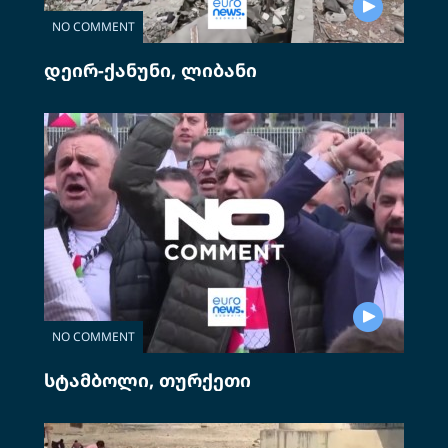
NO COMMENT
დეირ-ქანუნი, ლიბანი
NO COMMENT
სტამბოლი, თურქეთი