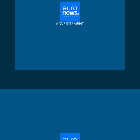
ADVERTISMENT