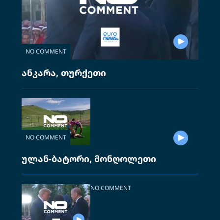
NO COMMENT
ანკარა, თურქეთი
NO COMMENT
ულან-ბატორი, მონღოლეთი
NO COMMENT