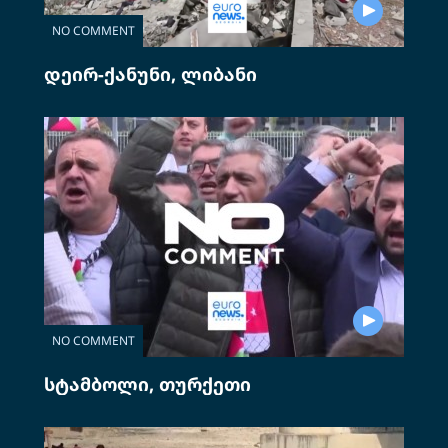
NO COMMENT
დეირ-ქანუნი, ლიბანი
NO COMMENT
სტამბოლი, თურქეთი