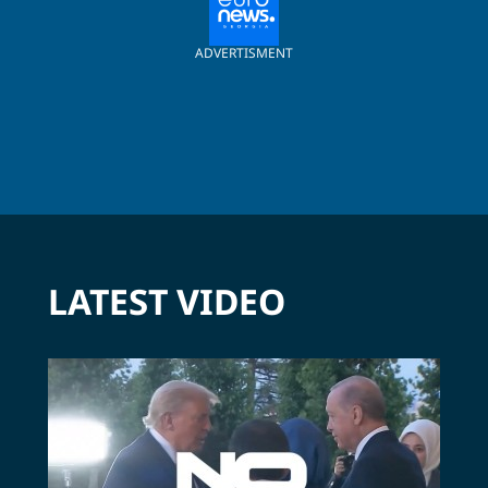
ADVERTISMENT
LATEST VIDEO