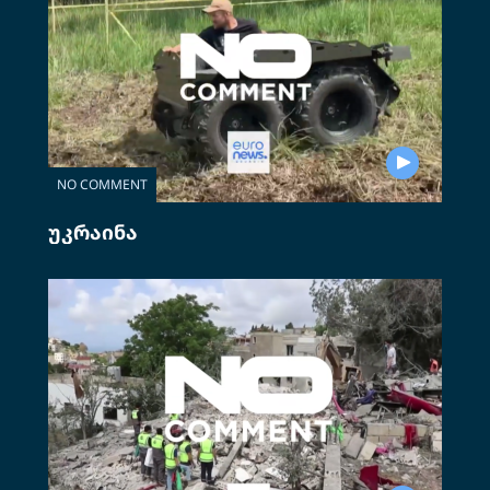
NO COMMENT
უკრაინა