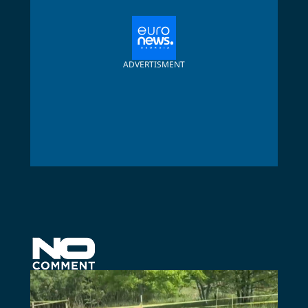
ADVERTISMENT