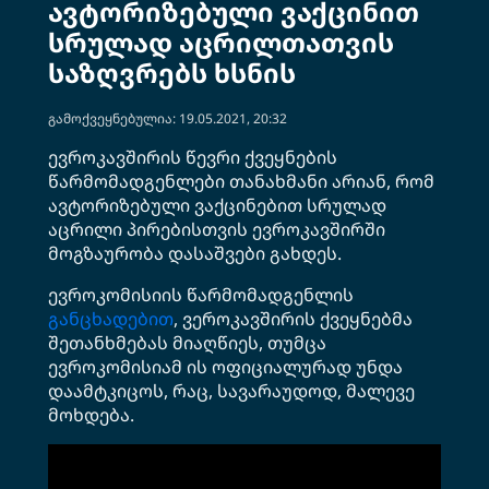
ავტორიზებული ვაქცინით
სრულად აცრილთათვის
საზღვრებს ხსნის
გამოქვეყნებულია: 19.05.2021, 20:32
ევროკავშირის წევრი ქვეყნების
წარმომადგენლები თანახმანი არიან, რომ
ავტორიზებული ვაქცინებით სრულად
აცრილი პირებისთვის ევროკავშირში
მოგზაურობა დასაშვები გახდეს.
ევროკომისიის წარმომადგენლის
განცხადებით
, ვეროკავშირის ქვეყნებმა
შეთანხმებას მიაღწიეს, თუმცა
ევროკომისიამ ის ოფიციალურად უნდა
დაამტკიცოს, რაც, სავარაუდოდ, მალევე
მოხდება.