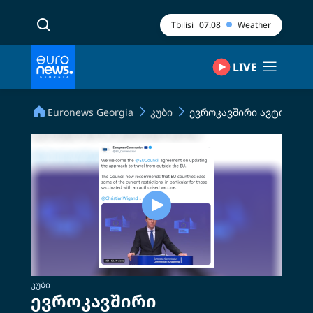
Tbilisi
07.08
Weather
LIVE
Euronews Georgia
კუბი
ევროკავშირი ავტორიზე
ᲙᲣᲑᲘ
ევროკავშირი