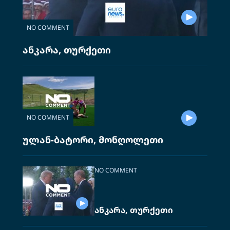
NO COMMENT
ანკარა, თურქეთი
NO COMMENT
ულან-ბატორი, მონღოლეთი
NO COMMENT
ანკარა, თურქეთი