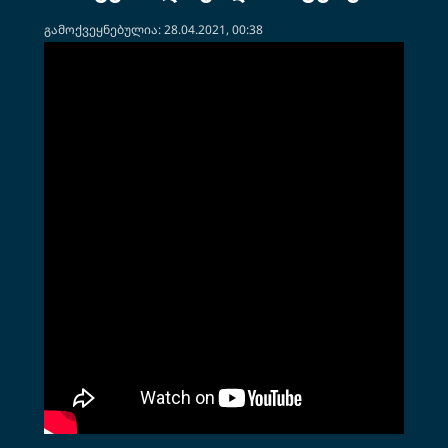
გამოქვეყნებულია: 28.04.2021, 00:38