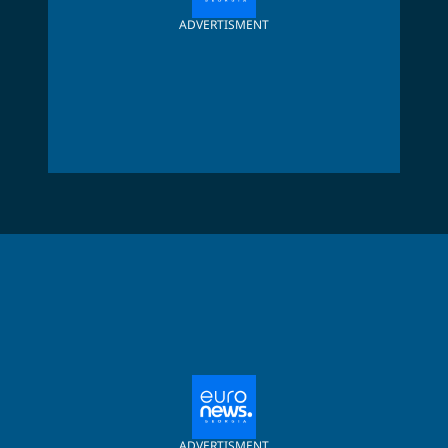
ADVERTISMENT
ADVERTISMENT