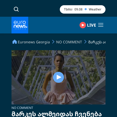
Tbilisi
09.08
Weather
LIVE
Euronews Georgia
NO COMMENT
მარკეს ალმეიდ
NO COMMENT
მარკეს ალმეიდას ჩვენება