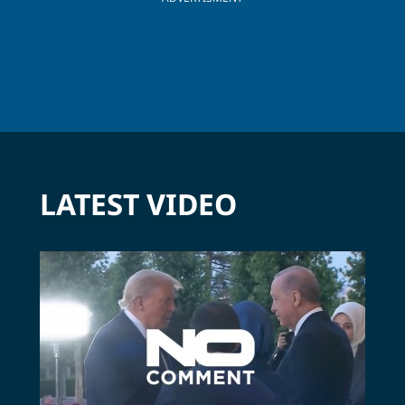
LATEST VIDEO