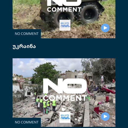
NO COMMENT
უკრაინა
NO COMMENT