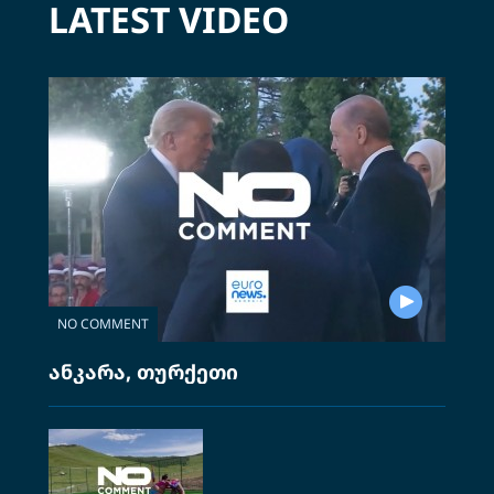
LATEST VIDEO
NO COMMENT
ანკარა, თურქეთი