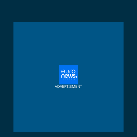
ADVERTISMENT