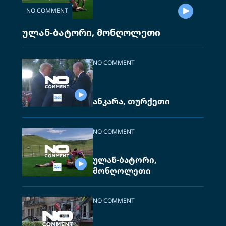
NO COMMENT
ულან-ბატორი, მონღოლეთი
NO COMMENT
ანკარა, თურქეთი
NO COMMENT
ულან-ბატორი,
მონღოლეთი
NO COMMENT