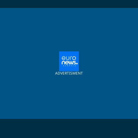
ADVERTISMENT