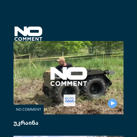
NO COMMENT
უკრაინა