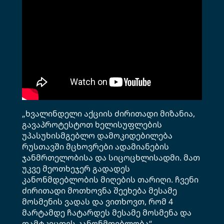
„ხვალინდელი აქციის ძირითადი მიზანია,
გავაპროტესტოთ ხელისუფლების
უპასუხისმგებლო დამოკიდებილება
რუსთავში მცხოვრები ადამიანების
ჯანმრთელობისა და სიცოცხლისადმი. მათ
უკვე მეოთხეჯერ გადადეს
კანონმდებლობის მიღების თარიღი. ჩვენი
ძირითადი მოთხოვნა შეეხება მესამე
მოსმენის ვადას და ვითხოვთ, რომ 4
მარტამდე ჩატარდეს მესამე მოსმენა და
დამტკიცდეს კანონმდებლობა“, —