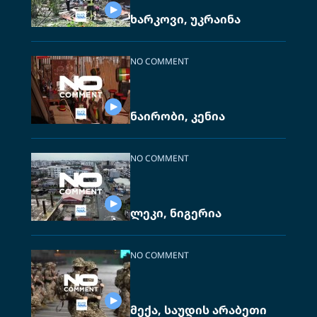
ხარკოვი, უკრაინა
NO COMMENT
ნაირობი, კენია
NO COMMENT
ლეკი, ნიგერია
NO COMMENT
მექა, საუდის არაბეთი