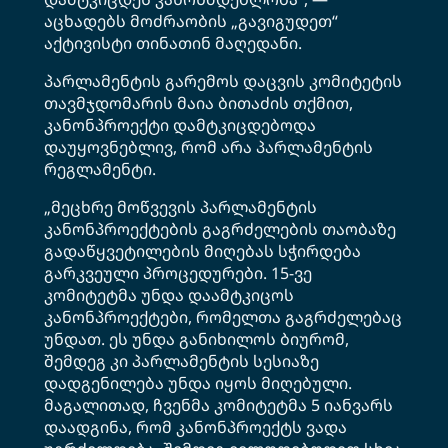
აცხადებს მოძრაობის „გავიგუდეთ“
აქტივისტი თინათინ მაღედანი.
პარლამენტის გარემოს დაცვის კომიტეტის
თავმჯდომარის მაია ბითაძის თქმით,
კანონპროექტი დამტკიცდებოდა
დაუყოვნებლივ, რომ არა პარლამენტის
რეგლამენტი.
„მეცხრე მოწვევის პარლამენტის
კანონპროექტების გაგრძელების თაობაზე
გადაწყვეტილების მიღებას სჭირდება
გარკვეული პროცედურები. 15-ვე
კომიტეტმა უნდა დაამტკიცოს
კანონპროექტები, რომელთა გაგრძელებაც
უნდათ. ეს უნდა განიხილოს ბიურომ,
შემდეგ კი პარლამენტის სესიაზე
დადგენილება უნდა იყოს მიღებული.
მაგალითად, ჩვენმა კომიტეტმა 5 იანვარს
დაადგინა, რომ კანონპროექტს ვადა