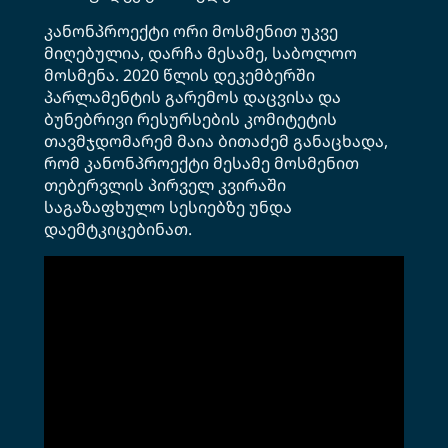
კანონპროექტი ორი მოსმენით უკვე
მიღებულია, დარჩა მესამე, საბოლოო
მოსმენა. 2020 წლის დეკემბერში
პარლამენტის გარემოს დაცვისა და
ბუნებრივი რესურსების კომიტეტის
თავმჯდომარემ მაია ბითაძემ განაცხადა,
რომ კანონპროექტი მესამე მოსმენით
თებერვლის პირველ კვირაში
საგაზაფხულო სესიებზე უნდა
დაემტკიცებინათ.