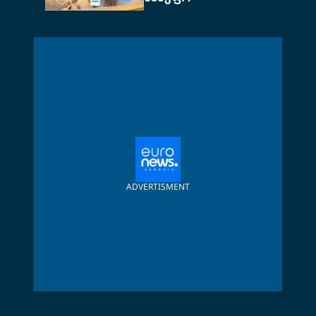
ADVERTISMENT