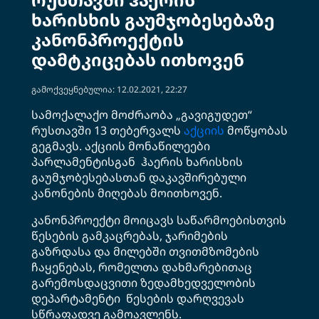
ხარისხის გაუმჯობესებაზე
კანონპროექტის
დამტკიცებას ითხოვენ
გამოქვეყნებულია: 12.02.2021, 22:27
სამოქალაქო მოძრაობა „გავიგუდეთ“
რუსთავში 13 თებერვალს
აქციის
მოწყობას
გეგმავს. აქციის მონაწილეები
პარლამენტისგან ჰაერის ხარისხის
გაუმჯობესებასთან დაკავშირებული
კანონების მიღებას მოითხოვენ.
კანონპროექტი მოიცავს საწარმოებისთვის
წესების გამკაცრებას, ჯარიმების
გაზრდასა და მილებში თვითმზომების
ჩაყენებას, რომელთა დახმარებითაც
გარემოსდაცვითი ზედამხედველობის
დეპარტამენტი წესების დარღვევას
სწრაფადვე გამოავლენს.