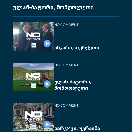
ულან-ბატორი, მონღოლეთი
NO COMMENT
ანკარა, თურქეთი
NO COMMENT
ულან-ბატორი,
მონღოლეთი
NO COMMENT
ხარკოვი, უკრაინა