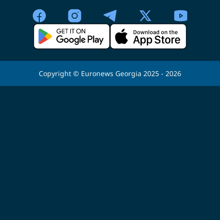
Copyright © Euronews Georgia 2025 - 2026