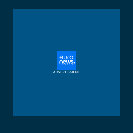
ADVERTISMENT