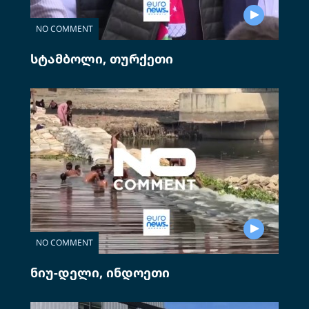
NO COMMENT
სტამბოლი, თურქეთი
NO COMMENT
ნიუ-დელი, ინდოეთი