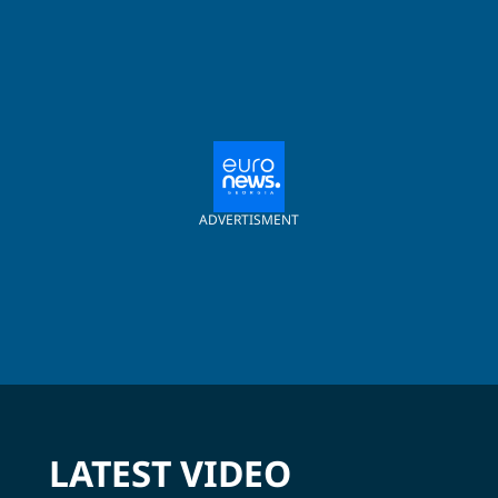
ADVERTISMENT
LATEST VIDEO