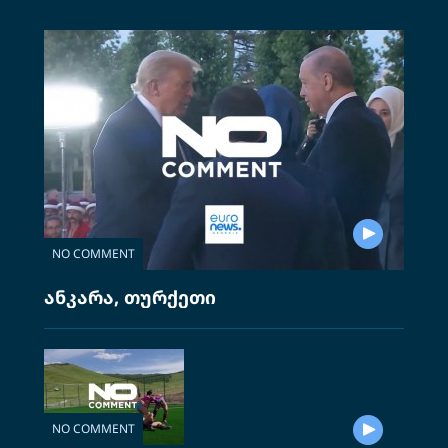
NO COMMENT
ანკარა, თურქეთი
NO COMMENT