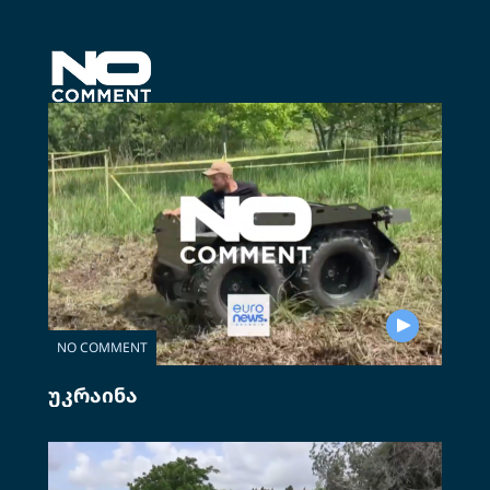
NO COMMENT
უკრაინა