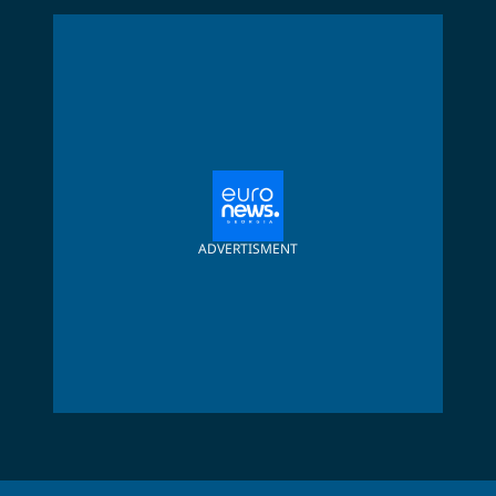
ADVERTISMENT