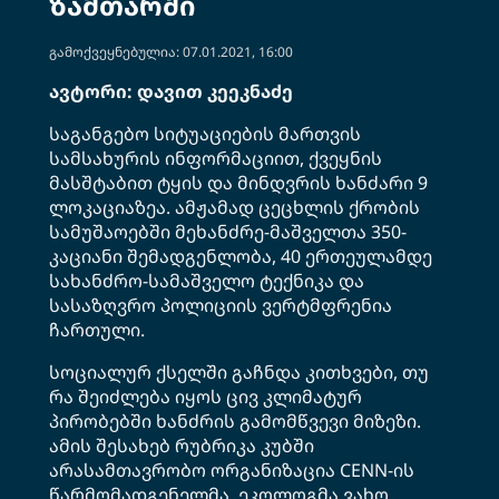
ზამთარში
გამოქვეყნებულია: 07.01.2021, 16:00
ავტორი: დავით კეეკნაძე
საგანგებო სიტუაციების მართვის
სამსახურის ინფორმაციით, ქვეყნის
მასშტაბით ტყის და მინდვრის ხანძარი 9
ლოკაციაზეა. ამჟამად ცეცხლის ქრობის
სამუშაოებში მეხანძრე-მაშველთა 350-
კაციანი შემადგენლობა, 40 ერთეულამდე
სახანძრო-სამაშველო ტექნიკა და
სასაზღვრო პოლიციის ვერტმფრენია
ჩართული.
სოციალურ ქსელში გაჩნდა კითხვები, თუ
რა შეიძლება იყოს ცივ კლიმატურ
პირობებში ხანძრის გამომწვევი მიზეზი.
ამის შესახებ რუბრიკა კუბში
არასამთავრობო ორგანიზაცია CENN-ის
წარმომადგენელმა, ეკოლოგმა ვახო