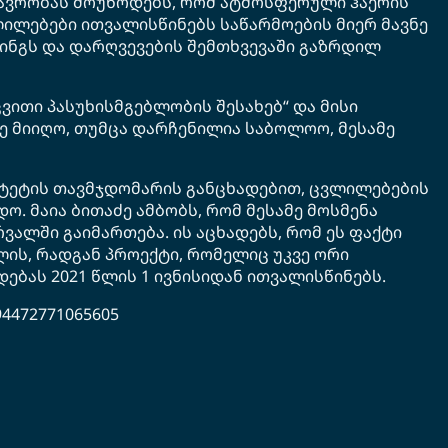
ავრობას მოუწოდებს, რომ ატმოსფერული ჰაერის
ილებები ითვალისწინებს საწარმოების მიერ მავნე
ინგს და დარღვევების შემთხვევაში გაზრდილ
ითი პასუხისმგებლობის შესახებ“ და მისი
ე მიიღო, თუმცა დარჩენილია საბოლოო, მესამე
იტეტის თავმჯდომარის განცხადებით, ცვლილებების
ო. მაია ბითაძე ამბობს, რომ მესამე მოსმენა
ვალში გაიმართება. ის აცხადებს, რომ ეს ფაქტი
ის, რადგან პროექტი, რომელიც უკვე ორი
ებას 2021 წლის 1 ივნისიდან ითვალისწინებს.
94472771065605