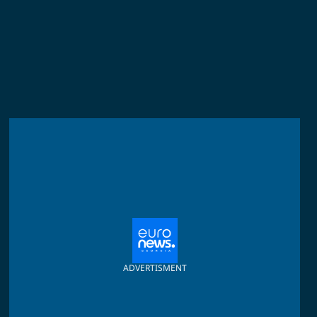
ADVERTISMENT