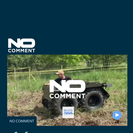
NO COMMENT