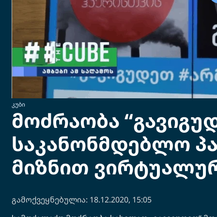
ᲙᲣᲑᲘ
მოძრაობა “გავიგუ
საკანონმდებლო პა
მიზნით ვირტუალურ
გამოქვეყნებულია: 18.12.2020, 15:05