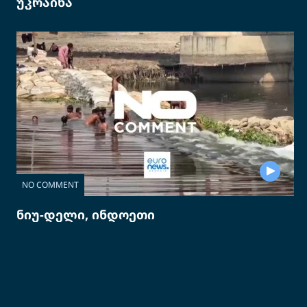
უკრაინა
NO COMMENT
ნიუ-დელი, ინდოეთი