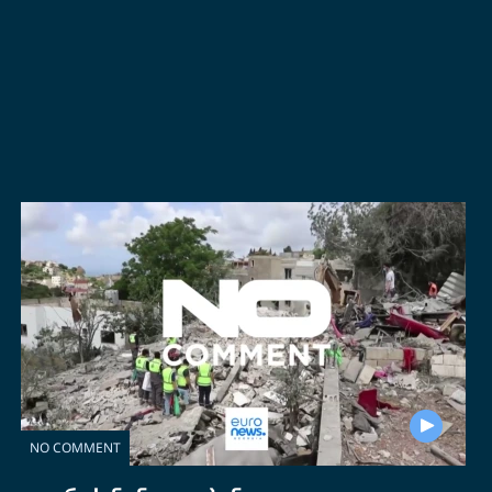
NO COMMENT