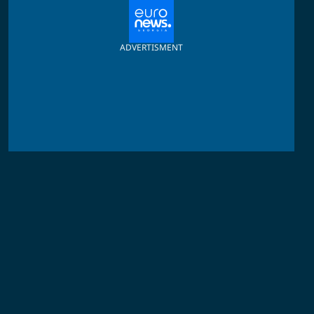
ADVERTISMENT