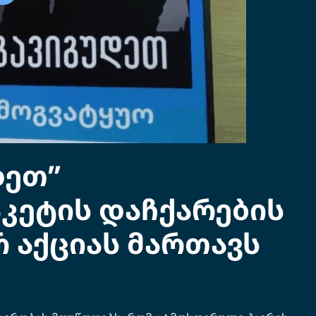
დეთ”
კეტის დაჩქარების
 აქციას მართავს