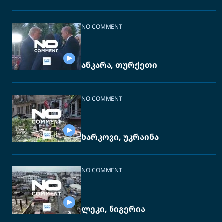
NO COMMENT
ანკარა, თურქეთი
NO COMMENT
ხარკოვი, უკრაინა
NO COMMENT
ლეკი, ნიგერია