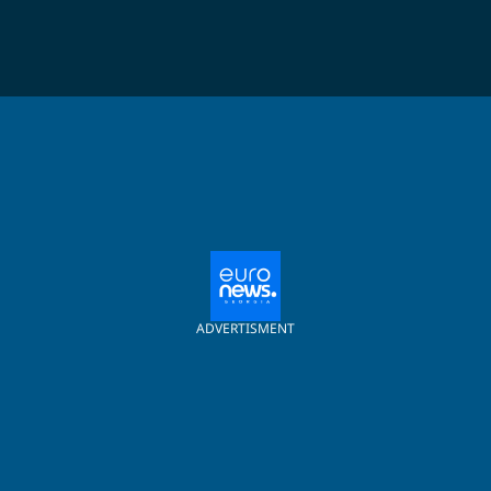
ADVERTISMENT