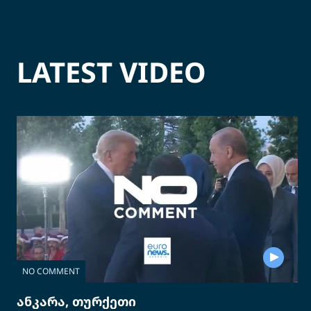
LATEST VIDEO
NO COMMENT
ანკარა, თურქეთი