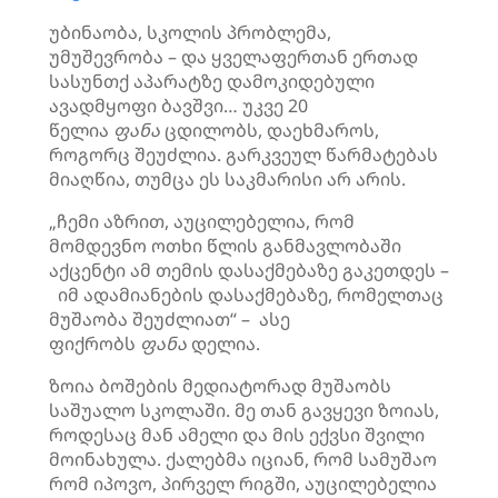
უბინაობა, სკოლის პრობლემა,
უმუშევრობა – და ყველაფერთან ერთად
სასუნთქ აპარატზე დამოკიდებული
ავადმყოფი ბავშვი… უკვე 20
წელია
ფანა
ცდილობს, დაეხმაროს,
როგორც შეუძლია. გარკვეულ წარმატებას
მიაღწია, თუმცა ეს საკმარისი არ არის.
„ჩემი აზრით, აუცილებელია, რომ
მომდევნო ოთხი წლის განმავლობაში
აქცენტი ამ თემის დასაქმებაზე გაკეთდეს –
იმ ადამიანების დასაქმებაზე, რომელთაც
მუშაობა შეუძლიათ“ – ასე
ფიქრობს
ფანა
დელია.
ზოია ბოშების მედიატორად მუშაობს
საშუალო სკოლაში. მე თან გავყევი ზოიას,
როდესაც მან ამელი და მის ექვსი შვილი
მოინახულა. ქალებმა იციან, რომ სამუშაო
რომ იპოვო, პირველ რიგში, აუცილებელია