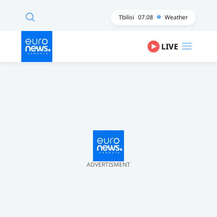
Tbilisi
07.08
Weather
LIVE
ADVERTISMENT