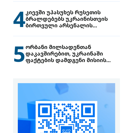
4
კიევში უპასუხეს რუსეთის
ბრალდებებს უკრაინისთვის
ბირთვული არსენალის
გადაცემის შესახებ
5
ორბანი მილსადენთან
დაკავშირებით, უკრაინაში
ფაქტების დამდგენი მისიის
გაგზავნის წინადადებით
გამოდის