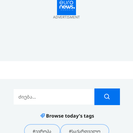
ADVERTISMENT
Browse today’s tags
#ევროპა
#საქართველო