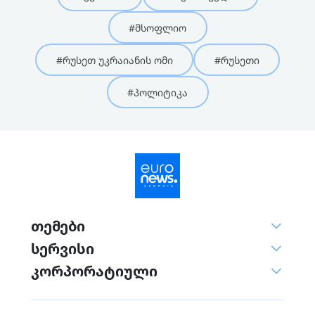
#მსოფლიო
#რუსეთ უკრაიანის ომი
#რუსეთი
#პოლიტიკა
თემები
სერვისი
კორპორატიული