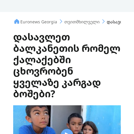
Euronews Georgia
თვითმხილველი
დასავლეთ ბ
დასავლეთ
ბალკანეთის რომელ
ქალაქებში
ცხოვრობენ
ყველაზე კარგად
ბოშები?