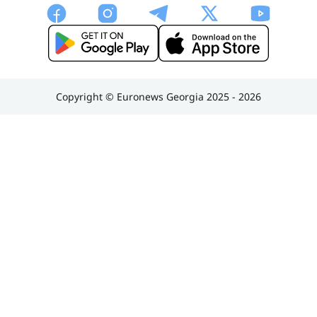
Copyright © Euronews Georgia 2025 - 2026