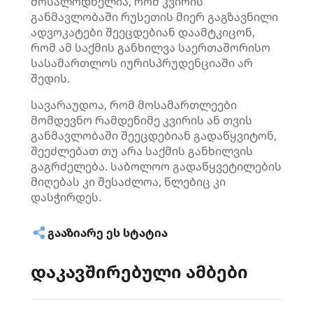
მოსალოდნელია, რომ კვირის
განმავლობაში რუსეთის მიერ გაგზავნილი
ადვოკატები შეეცდებიან დაამტკიცონ,
რომ ამ საქმის განხილვა საერთაშორისო
სასამართლოს იურისპრუდენციაში არ
შედის.
სავარაუდოა, რომ მოსამართლეები
მომდევნო რამდენიმე კვირის ან თვის
განმავლობაში შეეცდებიან გადაწყვიტონ,
შეეძლებათ თუ არა საქმის განხილვის
გაგრძელება. საბოლოო გადაწყვეტილების
მიღებას კი შესაძლოა, წლებიც კი
დასჭირდეს.
ᲒᲐᲐᲖᲘᲐᲠᲔ ᲔᲡ ᲡᲢᲐᲢᲘᲐ
დაკავშირებული ამბები