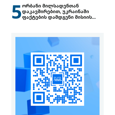
5
ორბანი მილსადენთან
დაკავშირებით, უკრაინაში
ფაქტების დამდგენი მისიის
გაგზავნის წინადადებით
გამოდის