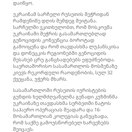
დაიწყო.
უკრაინამ სარჩელი რუსეთის შეჭრიდან
რამდენიმე დღის შემდეგ შეიტანა.
სარჩელში ვკითხულობთ, რომ მოსკოვმა
უკრაინაში შეჭრის გასამართლებლად
გენოციდის კონვენცია ბოროტად
გამოიყენა და რომ თავდასხმა ლუჰანსკისა
და დონეცკის რეგიონებში გენოციდის
შესახებ ცრუ განცხადებებს ეფუძნებოდა.
საერთაშორისო სასამართლოს მოსმენაზე
კიევს რეკორდული რაოდენობის, სულ 32
ქვეყანა, უჭერს მხარს.
სასამართლოში რუსეთის იურისტების
გუნდის ხელმძღვანელმა გენადი კუზმინმა
უკრაინაზე თავდასხმა სერბეთში ნატოს
საჰაერო ოპერაციას შეადარა და 16-
მოსამართლიან კოლეგიას განუცხადა,
რომ საქმე გამოუსწორებელ ხარვეზებს
შეიცავს.