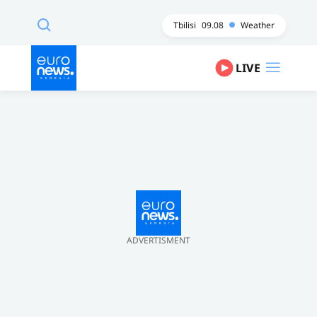
Tbilisi
09.08
Weather
LIVE
ADVERTISMENT