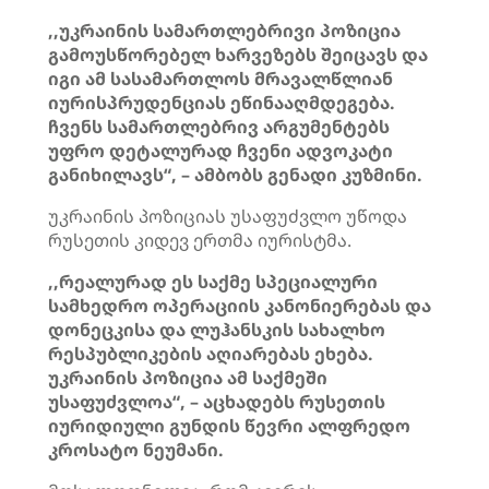
,,უკრაინის სამართლებრივი პოზიცია
გამოუსწორებელ ხარვეზებს შეიცავს და
იგი ამ სასამართლოს მრავალწლიან
იურისპრუდენციას ეწინააღმდეგება.
ჩვენს სამართლებრივ არგუმენტებს
უფრო დეტალურად ჩვენი ადვოკატი
განიხილავს“, – ამბობს გენადი კუზმინი.
უკრაინის პოზიციას უსაფუძვლო უწოდა
რუსეთის კიდევ ერთმა იურისტმა.
,,რეალურად ეს საქმე სპეციალური
სამხედრო ოპერაციის კანონიერებას და
დონეცკისა და ლუჰანსკის სახალხო
რესპუბლიკების აღიარებას ეხება.
უკრაინის პოზიცია ამ საქმეში
უსაფუძვლოა“, – აცხადებს რუსეთის
იურიდიული გუნდის წევრი ალფრედო
კროსატო ნეუმანი.