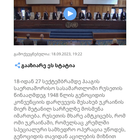
გამოქვეყნებულია: 18.09.2023, 19:22
ᲒᲐᲐᲖᲘᲐᲠᲔ ᲔᲡ ᲡᲢᲐᲢᲘᲐ
18-იდან 27 სექტემბრამდე ჰააგის
საერთაშორისო სასამართლოში რუსეთის
წინააღმდეგ 1948 წლის გენოციდის
კონვენციის დარღვევის შესახებ უკრაინის
მიერ შეტანილ სარჩელზე მოსმენა
იმართება. რუსეთის მხარე ამტკიცებს, რომ
ომი უკრაინაში, რომელსაც კრემლში
სპეციალური სამხედრო ოპერაცია უწოდეს,
გენოციდის თავიდან აცილების მიზნით