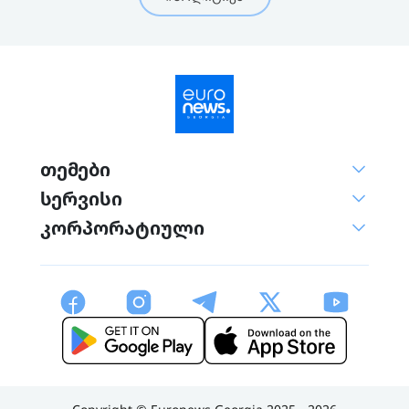
თემები
სერვისი
კორპორატიული