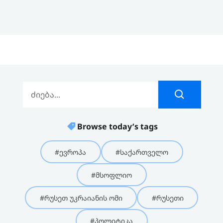
Browse today’s tags
#ევროპა
#საქართველო
#მსოფლიო
#რუსეთ უკრაიანის ომი
#რუსეთი
#პოლიტიკა