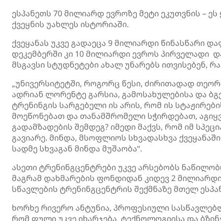
ესპანეთს 70 მილიარდ ევროზე მეტი ეკუთვნის – ეს
ქვეყნის უახლეს ისტორიაში.
ქვეყანას უკვე გადაეცა 9 მილიარდი წინასწარი დ
დეკემბერში კი 10 მილიარდი ევროს პირველადი დ
მსგავსი სტუდნეტები ახალ უნარებს ითვისებენ, რ
„უნივერსიტეტში, როგორც წესი, ძირითადად თეორია
ადრიან ლორენტე გარსია, გამოსახულებისა და ბგ
ტრენინგის სარგებელი ის არის, რომ ის სტაჟირები
მოეწონებათ და თანამშრომელი სჭირდებათ, აგიყვ
გადამზადების შემდეგ? იმედი მაქვს, რომ იმ სპე
გავიარე. მინდა, მსოფლიოს სხვადასხვა ქვეყანაში 
სადმე სხვაგან მინდა მუშაობა“.
ასეთი ტრენინგცენტრები უკვე არსებობს ნაწილო
მაგრამ დახმარების ფონდიდან კიდევ 2 მილიარდი
სწავლების ტრენინგცენტრის შექმნაზე მთელ ესპა
ხორხე რივერო ანტუნია, პროფესიული სასწავლებლ
რომ ფული უკვე იხარჯება ტექნოლოგიისა და ბზინ