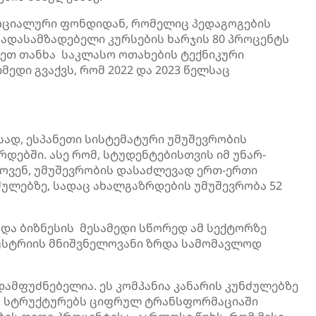
სოციალური ფონდიდან, რომელიც პედაგოგების
ადასამზადებელი კურსების ხარჯის 80 პროცენტს
ღეთ თანხა საკლასო ოთახების ტექნიკური
მედი გვაქვს, რომ 2022 და 2023 წელსაც
სად, ესპანეთი სისტემატური უმუშევრობის
დებში. ასე რომ, სტუდენტებისთვის იმ უნარ-
ხოვენ, უმუშევრობის დასაძლევად ერთ-ერთი
ძულებზე, სადაც ახალგაზრდების უმუშევრობა 52
 და ბიზნესის მესამედი სწორედ ამ სექტორზე
დუსტრიის მნიშვნელოვანი ზრდა სამომავლოდ
ამფუძნებელია. ეს კომპანია კანარის კუნძულებზე
რო სტრუქტურებს ციფრულ ტრანსფორმაციაში