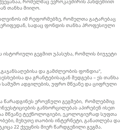
 ქვეყანაა, რომელმაც ევროკავშირის პანდემიით
ნ თანხა მიიღო.
კალვინოს იმ რეფორმებზე, რომელთა გატარებაც
ტენერიფედან, სადაც ფონდის თანხა პროფესიული
ს ისტორიული გეგმით უპასუხა, რომლის ბიუჯეტი
„გაჯანსაღებისა და გამძლეობის ფონდია“,
სხებისა და გრანტებისაგან შედგება – ეს თანხა
ი სამუშო ადგილების, უფრო მწვანე და ციფრული
მა წარადგინეს ეროვნული გეგმები, რომლებშიც
ინვესტიციების განხორცილებას აპირებენ ისეთ
აა მწვანე ტექნოლოგიები, ეკოლოგიურად სუფთა
ბები, მეხუთე თაობის ინტერნეტი, განათლება და
კიცა 22 ქვეყნის მიერ წარდგენილი გეგმა.