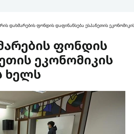
რის დახმარების ფონდის დაფინანსება ესპანეთის ეკონომიკის
მარების ფონდის
ნეთის ეკონომიკის
ს ხელს