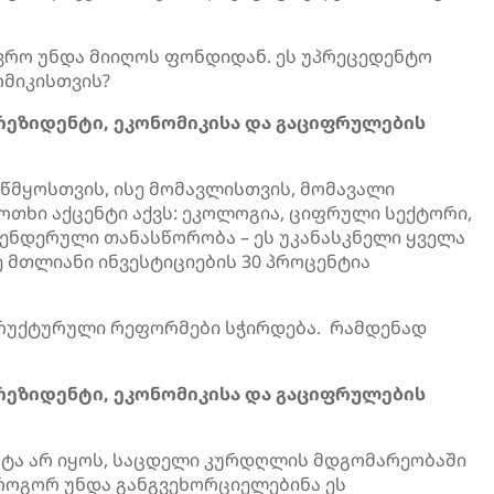
ვრო უნდა მიიღოს ფონდიდან. ეს უპრეცედენტო
ომიკისთვის?
პრეზიდენტი, ეკონომიკისა და გაციფრულების
აწმყოსთვის, ისე მომავლისთვის, მომავალი
 ოთხი აქცენტი აქვს: ეკოლოგია, ციფრული სექტორი,
ნდერული თანასწორობა – ეს უკანასკნელი ყველა
 მთლიანი ინვესტიციების 30 პროცენტია
რუქტურული რეფორმები სჭირდება. რამდენად
პრეზიდენტი, ეკონომიკისა და გაციფრულების
ცოტა არ იყოს, საცდელი კურდღლის მდგომარეობაში
როგორ უნდა განგვეხორციელებინა ეს