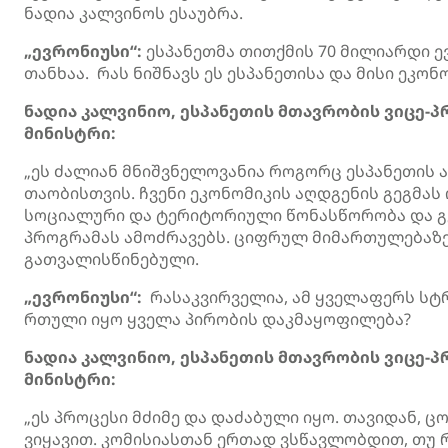
ნადია კალვინოს ესაუბრა.
„ევრონიუსი“:
ესპანეთმა თითქმის 70 მილიარდი ე
თანხაა. რას ნიშნავს ეს ესპანეთისა და მისი ეკონ
ნადია კალვინიო, ესპანეთის მთავრობის ვიცე-
მინისტრი:
„ეს ძალიან მნიშვნელოვანია როგორც ესპანეთის 
თაობისთვის. ჩვენი ეკონომიკის აღდგენის გეგმას
სოციალური და ტერიტორიული წონასწორობა და გე
პროგრამას ამოძრავებს. ციფრულ მიმართულებაზე
გათვალისწინებული.
„ევრონიუსი“:
რასაკვირველია, ამ ყველაფერს სტ
რთული იყო ყველა პირობის დაკმაყოფილება?
ნადია კალვინიო, ესპანეთის მთავრობის ვიცე-
მინისტრი:
„ეს პროცესი მძიმე და დაძაბული იყო. თავიდან, 
ვიყავით. კომისიასთან ერთად ვსწავლობდით, თუ 