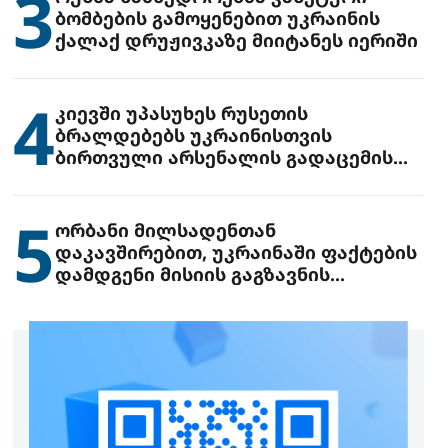
3
ბომბების გამოყენებით უკრაინის
ქალაქ დრუჟივკაზე მიიტანეს იერიში
4
კიევში უპასუხეს რუსეთის
ბრალდებებს უკრაინისთვის
ბირთვული არსენალის გადაცემის
შესახებ
5
ორბანი მილსადენთან
დაკავშირებით, უკრაინაში ფაქტების
დამდგენი მისიის გაგზავნის
წინადადებით გამოდის