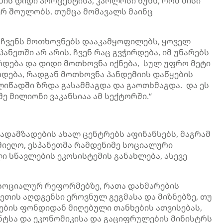
ის დიდი პროცენტისა, კარლოსი წუხს, რომ მისი
ერ შოულობს. თუმცა მომავალს მაინც
ც ჩვენს მოთხოვნებს დააკამყოფილებს, ყოველ
ანეთში არ არის. ჩვენ რაც გვჭირდება, იმ უნარებს
დება და დიდი მოთხოვნა იქნება, სულ უფრო მეტი
რდება, რადგან მოთხოვნა პანდემიის დაწყების
იწადში ზრდა გასამმაგდა და გაოთხმაგდა. და ეს
ე მილიონი ვაკანსიაა ამ სექტორში.“
დამზადების ახალ ცენტრებს აფინანსებს, მაგრამ
მიეღო, ესპანეთმა რამდენიმე სოციალური
 სწავლების ეკოსისტემის განახლება, ასევე
ნ სოციალურ რეფორმებზე, რათა დახმარების
ეთის აღდგენსი ეროვნულ გეგმასა და მიზნებზე, თუ
რების ფონდიდან მიღებული თანხების ათვისებას,
ენტსა და ეკონომიკისა და გაციფრულების მინისტრს