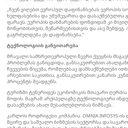
„ჩვენ ვიღებთ ევროპულ დაფინანსებას ევროპის 
ხელფასებისა და უმუშევართა და დასაქმებულთა გ
ფარავს. ევროპის დახმარების ფონდიდან კი მივი
მოწყობისთვის, მეწარმეებისთვის და ასე შემდეგ. ი
გაგრძელდება ეს დაფინანსება.“
ტექნოლოგიის განვითარება
მრავალი სამხრეთევროპული წევრი ქვეყნის მსგავ
პრობლემას განიცდიდა, განსაკუთრებით ახალგაზრ
ჩვევების მიცემა, რომლებსაც დამსაქმებლები ით
არსებითი საკითხია, განსაკუთრებით კანარის კუნ
პროცენტს შეადგენს.
ტურიზმი ტენერიფეს ეკონომიკის მთავარი ღერძია
მოდის. მაგრამ არქიპელაგზე ტექნოლოგიური ინ
დასაქმების ახალ შესაძლებლობას ნიშნავს.
კარლოს როდრიგესი კომპანია OMNIA INFOSYS-ის დ
მცირე და საშუალო ბიზნესის სექტორსა და საჯა