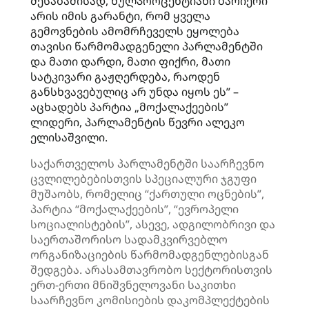
შესაბამისად, ნულპროცენტიანი ბარიერი
არის იმის გარანტი, რომ ყველა
გემოვნების ამომრჩეველს ეყოლება
თავისი წარმომადგენელი პარლამენტში
და მათი დარდი, მათი ფიქრი, მათი
სატკივარი გაჟღერდება, რაოდენ
განსხვავებულიც არ უნდა იყოს ეს” –
აცხადებს პარტია „მოქალაქეების”
ლიდერი, პარლამენტის წევრი ალეკო
ელისაშვილი.
საქართველოს პარლამენტში საარჩევნო
ცვლილებებისთვის სპეციალური ჯგუფი
მუშაობს, რომელიც “ქართული ოცნების”,
პარტია “მოქალაქეების”, “ევროპელი
სოციალისტების”, ასევე, ადგილობრივი და
საერთაშორისო სადამკვირვებლო
ორგანიზაციების წარმომადგენლებისგან
შედგება. არასამთავრობო სექტორისთვის
ერთ-ერთი მნიშვნელოვანი საკითხი
საარჩევნო კომისიების დაკომპლექტების