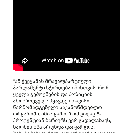
“ამ ქვეყანას მრავალპარტიული
პარლამენტი სჭირდება იმისთვის, რომ
ყველა გემოვნების და პოზიციის
ამომრჩეველს ჰყავდეს თავისი
წარმომადგენელი საკანონმდებლო
ორგანოში. იმის გამო, რომ ვიღაც 5-
პროცენტიან ბარიერს ვერ გადალახავს,
ხალხის ხმა არ უნდა დაიკარგოს.