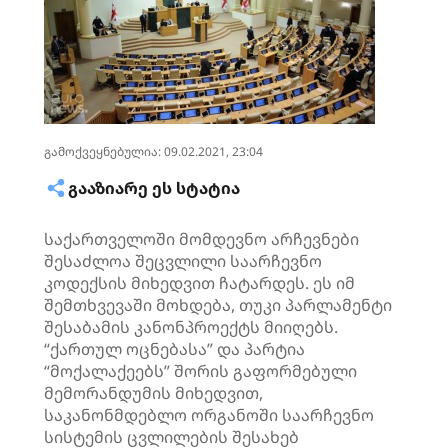
გამოქვეყნებულია: 09.02.2021, 23:04
ᲒᲐᲐᲖᲘᲐᲠᲔ ᲔᲡ ᲡᲢᲐᲢᲘᲐ
საქართველოში მომდევნო არჩევნები
შესაძლოა შეცვლილი საარჩევნო
კოდექსის მიხედვით ჩატარდეს. ეს იმ
შემთხვევაში მოხდება, თუკი პარლამენტი
შესაბამის კანონპროექტს მიიღებს.
“ქართულ ოცნებასა” და პარტია
“მოქალაქეებს” შორის გაფორმებული
მემორანდუმის მიხედვით,
საკანონმდებლო ორგანოში საარჩევნო
სისტემის ცვლილების შესახებ