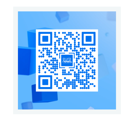
გამოდის