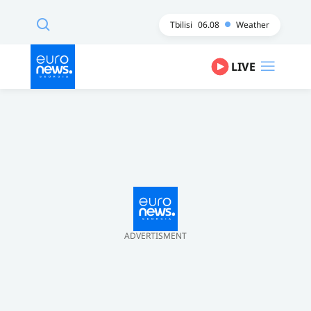
Tbilisi
06.08
Weather
LIVE
ADVERTISMENT