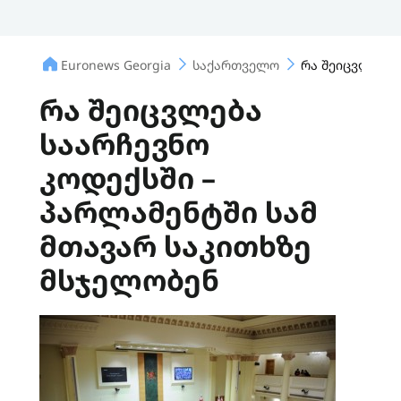
Euronews Georgia
საქართველო
რა შეიცვლება 
რა შეიცვლება
საარჩევნო
კოდექსში –
პარლამენტში სამ
მთავარ საკითხზე
მსჯელობენ