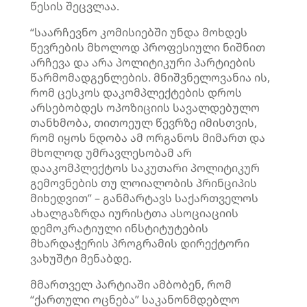
წესის შეცვლაა.
“საარჩევნო კომისიებში უნდა მოხდეს
წევრების მხოლოდ პროფესიული ნიშნით
არჩევა და არა პოლიტიკური პარტიების
წარმომადგენლების. მნიშვნელოვანია ის,
რომ ცესკოს დაკომპლექტების დროს
არსებობდეს ოპოზიციის სავალდებულო
თანხმობა, თითოეულ წევრზე იმისთვის,
რომ იყოს ნდობა ამ ორგანოს მიმართ და
მხოლოდ უმრავლესობამ არ
დააკომპლექტოს საკუთარი პოლიტიკურ
გემოვნების თუ ლოიალობის პრინციპის
მიხედვით” – განმარტავს საქართველოს
ახალგაზრდა იურისტთა ასოციაციის
დემოკრატიული ინსტიტუტების
მხარდაჭერის პროგრამის დირექტორი
ვახუშტი მენაბდე.
მმართველ პარტიაში ამბობენ, რომ
“ქართული ოცნება” საკანონმდებლო