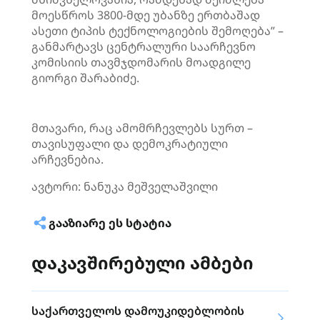
მოესწროს 3800-მდე უბანზე ერთბაშად
ასეთი ტიპის ტექნოლოგიების შემოღება” –
განმარტავს ცენტრალური საარჩევნო
კომისიის თავმჯდომარის მოადგილე
გიორგი შარაბიძე.
მთავარი, რაც ამომრჩევლებს სურთ –
თავისუფალი და დემოკრატიული
არჩევნებია.
ავტორი: ნანუკა მეშველაშვილი
ᲒᲐᲐᲖᲘᲐᲠᲔ ᲔᲡ ᲡᲢᲐᲢᲘᲐ
დაკავშირებული ამბები
საქართველოს დამოუკიდებლობის