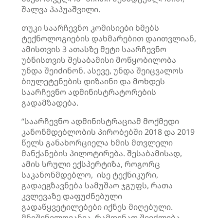
შალვა პაპუაშვილი.
თუკი საარჩევნო კომისიები ხმებს
ტექნოლოგიების დახმარებით დაითვლიან,
ამისთვის 3 ათასზე მეტი საარჩევნო
უბნისთვის შესაბამისი მოწყობილობა
უნდა შეიძინონ. ასევე, უნდა შეიცვალოს
ბიულეტენების დიზაინი და მოხდეს
საარჩევნო ადმინისტრატორების
გადამზადება.
“საარჩევნო ადმინისტრაციამ მოქმედი
კანონმდებლობის პირობებში 2018 და 2019
წელს განახორციელა ხმის მთვლელი
მანქანების პილოტირება. შესაბამისად,
ამის სრული ექსპერტიზა, როგორც
საკანონმდებლო, ისე ტექნიკური,
გადაეგზავნება სამუშაო ჯგუფს, რათა
კვლევაზე დაფუძნებული
გადაწყვეტილებები იქნეს მიღებული.
მნიშვნელოვანია, რამდენად შეიძლება