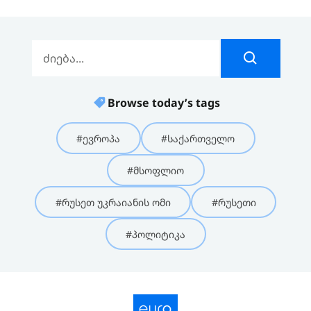
Browse today’s tags
#ევროპა
#საქართველო
#მსოფლიო
#რუსეთ უკრაიანის ომი
#რუსეთი
#პოლიტიკა