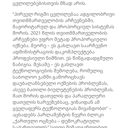
ცვლილებებისთვის მზად არის.
“პირველ რიგში ცვლილებაა ადგილობრივი
თვითმმართველობის არჩევნებში,
მაჟორიტარულ და პროპორციულ სისტემას
შორის. 2021 წლის თვითმმართველობის
არჩევნები უფრო მეტად პროპორციული
იქნება. მეორე – ეს გახლავთ საარჩევნო
ადმინისტრაციის დაკომპლექტება
პროფესიული ნიშნით. ეს წინგადადგმული
ნაბიჯია. მესამე – ეს გახლავთ
ტექნოლოგიების შემოღება, რომელიც
საბოლოო ჯამში გამორიცხავს
დაუბალანსებელი ოქმების პრობლემას,
ასევე ბათილი ბიულეტენების პრობლემას,
მათ შორის დათვლის და პარალელური
დათვლის ხარვეზებსაც, ვინაიდან ამ
ყველაფერს ტექნოლოგიას მივანდობთ” –
აცხადებს პარლამენტის წევრი ბლოკი
„ქართული ოცნება – დემოკრატიული
საქართველოს“ სიითი შემადგენლობით,