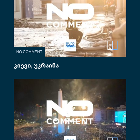
NO COMMENT
კიევი, უკრაინა