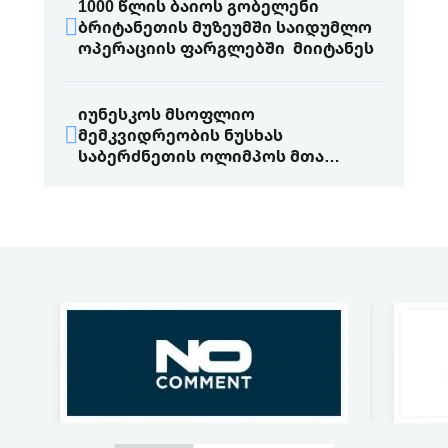
1000 წლის ბაიოს გობელენი
ბრიტანეთის მუზეუმში საიდუმლო
ოპერაციის ფარგლებში მიიტანეს
იუნესკოს მსოფლიო
მემკვიდრეობის ნუსხას
საბერძნეთის ოლიმპოს მთა
დაამატეს