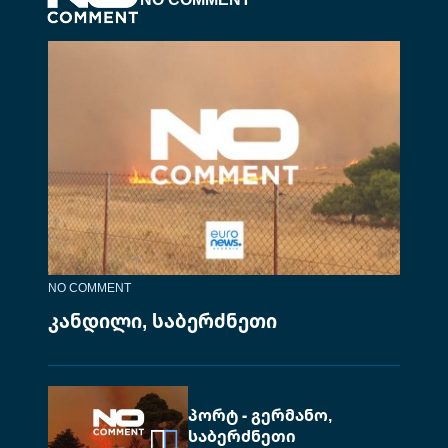
NO COMMENT
კანდილი, საბერძნეთი
პორტ - გერმანო,
საბერძნეთი