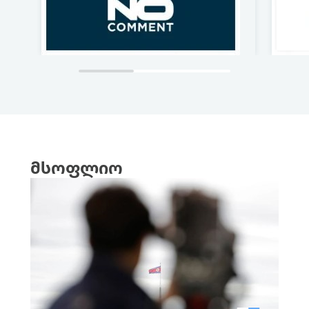
მსოფლიო